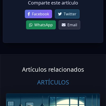
Comparte este artículo
Facebook
Twitter
WhatsApp
Email
Artículos relacionados
ARTÍCULOS