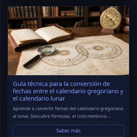
Guía técnica para la conversión de
fechas entre el calendario gregoriano y
el calendario lunar
Aprende a convertir fechas del calendario gregoriano
al lunar. Descubre fórmulas, el ciclo metónico …
Saber más