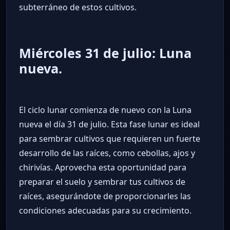
subterráneo de estos cultivos.
Miércoles 31 de julio: Luna
nueva.
El ciclo lunar comienza de nuevo con la Luna
nueva el día 31 de julio. Esta fase lunar es ideal
para sembrar cultivos que requieren un fuerte
desarrollo de las raíces, como cebollas, ajos y
chirivías. Aprovecha esta oportunidad para
preparar el suelo y sembrar tus cultivos de
raíces, asegurándote de proporcionarles las
condiciones adecuadas para su crecimiento.