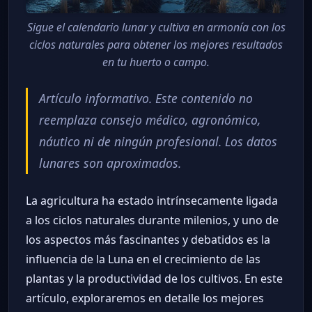
Sigue el calendario lunar y cultiva en armonía con los
ciclos naturales para obtener los mejores resultados
en tu huerto o campo.
Artículo informativo. Este contenido no
reemplaza consejo médico, agronómico,
náutico ni de ningún profesional. Los datos
lunares son aproximados.
La agricultura ha estado intrínsecamente ligada
a los ciclos naturales durante milenios, y uno de
los aspectos más fascinantes y debatidos es la
influencia de la Luna en el crecimiento de las
plantas y la productividad de los cultivos. En este
artículo, exploraremos en detalle los mejores