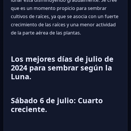
que es un momento propicio para sembrar
cultivos de raíces, ya que se asocia con un fuerte
crecimiento de las raíces y una menor actividad
de la parte aérea de las plantas.
Los mejores días de julio de
2024 para sembrar según la
Luna.
Sábado 6 de julio: Cuarto
creciente.