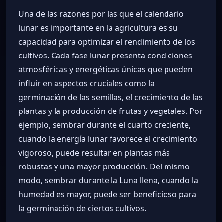
Una de las razones por las que el calendario
lunar es importante en la agricultura es su
capacidad para optimizar el rendimiento de los
cultivos. Cada fase lunar presenta condiciones
atmosféricas y energéticas únicas que pueden
influir en aspectos cruciales como la
germinación de las semillas, el crecimiento de las
plantas y la producción de frutas y vegetales. Por
ejemplo, sembrar durante el cuarto creciente,
cuando la energía lunar favorece el crecimiento
vigoroso, puede resultar en plantas más
robustas y una mayor producción. Del mismo
modo, sembrar durante la Luna llena, cuando la
humedad es mayor, puede ser beneficioso para
la germinación de ciertos cultivos.