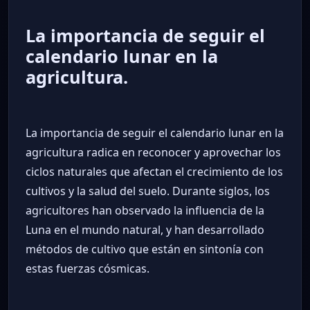
La importancia de seguir el
calendario lunar en la
agricultura.
La importancia de seguir el calendario lunar en la
agricultura radica en reconocer y aprovechar los
ciclos naturales que afectan el crecimiento de los
cultivos y la salud del suelo. Durante siglos, los
agricultores han observado la influencia de la
Luna en el mundo natural, y han desarrollado
métodos de cultivo que están en sintonía con
estas fuerzas cósmicas.