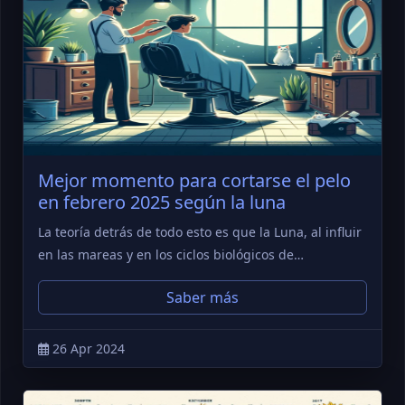
Mejor momento para cortarse el pelo
en febrero 2025 según la luna
La teoría detrás de todo esto es que la Luna, al influir
en las mareas y en los ciclos biológicos de…
Saber más
26 Apr 2024