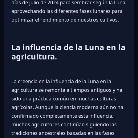
días de julio de 2024 para sembrar según la Luna,
aprovechando las diferentes fases lunares para
optimizar el rendimiento de nuestros cultivos.
La influencia de la Luna en la
agricultura.
La creencia en la influencia de la Luna en la
agricultura se remonta a tiempos antiguos y ha
sido una práctica común en muchas culturas
agrícolas. Aunque la ciencia moderna aún no ha
confirmado completamente esta influencia,
muchos agricultores continúan siguiendo las
tradiciones ancestrales basadas en las fases