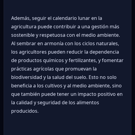
Además, seguir el calendario lunar en la
agricultura puede contribuir a una gestión más
sostenible y respetuosa con el medio ambiente.
Al sembrar en armonía con los ciclos naturales,
los agricultores pueden reducir la dependencia
de productos químicos y fertilizantes, y fomentar
prácticas agrícolas que promuevan la
biodiversidad y la salud del suelo. Esto no solo
beneficia a los cultivos y al medio ambiente, sino
que también puede tener un impacto positivo en
la calidad y seguridad de los alimentos
producidos.