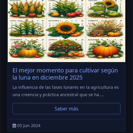
El mejor momento para cultivar según
la luna en diciembre 2025
La influencia de las fases lunares en la agricultura es
una creencia y práctica ancestral que se ha …
Saber más
05 Jun 2024