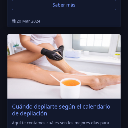
Saber más
20 Mar 2024
Cuándo depilarte según el calendario
de depilación
Aquí te contamos cuáles son los mejores días para