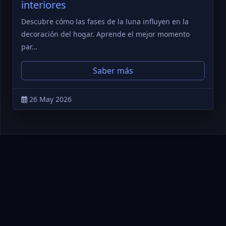
interiores
Descubre cómo las fases de la luna influyen en la
decoración del hogar. Aprende el mejor momento
par…
Saber más
26 May 2026