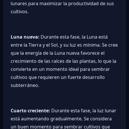
lunares para maximizar la productividad de sus
cultivos.
Luna nueva:
Durante esta fase, la Luna está
entre la Tierra y el Sol, y su luz es mínima. Se cree
que la energía de la Luna nueva favorece el
crecimiento de las raíces de las plantas, lo que la
convierte en un momento ideal para sembrar
cultivos que requieren un fuerte desarrollo
subterráneo.
Cuarto creciente:
Durante esta fase, la luz lunar
está aumentando gradualmente. Se considera
un buen momento para sembrar cultivos que