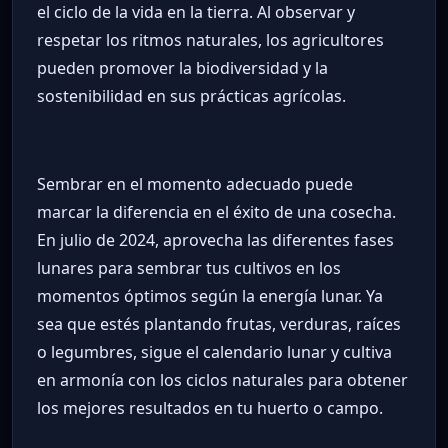
el ciclo de la vida en la tierra. Al observar y
respetar los ritmos naturales, los agricultores
pueden promover la biodiversidad y la
sostenibilidad en sus prácticas agrícolas.
Sembrar en el momento adecuado puede
marcar la diferencia en el éxito de una cosecha.
En julio de 2024, aprovecha las diferentes fases
lunares para sembrar tus cultivos en los
momentos óptimos según la energía lunar. Ya
sea que estés plantando frutas, verduras, raíces
o legumbres, sigue el calendario lunar y cultiva
en armonía con los ciclos naturales para obtener
los mejores resultados en tu huerto o campo.