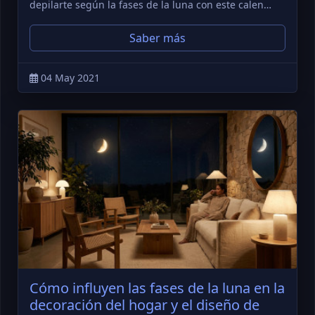
depilarte según la fases de la luna con este calen…
Saber más
04 May 2021
Cómo influyen las fases de la luna en la
decoración del hogar y el diseño de