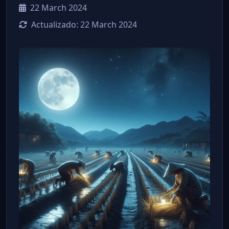
22 March 2024
Actualizado:
22 March 2024