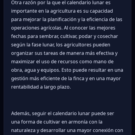
Otra razón por la que el calendario lunar es
importante en la agricultura es su capacidad
para mejorar la planificación y la eficiencia de las
operaciones agrícolas. Al conocer las mejores
fechas para sembrar, cultivar, podar y cosechar
según la fase lunar, los agricultores pueden
organizar sus tareas de manera más efectiva y
maximizar el uso de recursos como mano de
obra, agua y equipos. Esto puede resultar en una
gestión más eficiente de la finca y en una mayor
rentabilidad a largo plazo.
Además, seguir el calendario lunar puede ser
una forma de cultivar en armonía con la
naturaleza y desarrollar una mayor conexión con