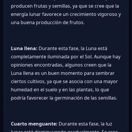
producen frutas y semillas, ya que se cree que la
energía lunar favorece un crecimiento vigoroso y
una buena producción de frutos.
Luna llena:
Durante esta fase, la Luna está
completamente iluminada por el Sol. Aunque hay
opiniones encontradas, algunos creen que la
Luna llena es un buen momento para sembrar
ciertos cultivos, ya que se asocia con una mayor
humedad en el suelo y en las plantas, lo que
podría favorecer la germinación de las semillas.
Cuarto menguante:
Durante esta fase, la luz
lunar está disminuyendo gradualmente. Se cree