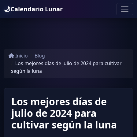
🌙
Calendario Lunar
Inicio
Blog
Los mejores días de julio de 2024 para cultivar
según la luna
Los mejores días de
julio de 2024 para
cultivar según la luna