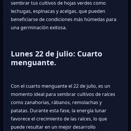
sembrar tus cultivos de hojas verdes como
lechugas, espinacas y acelgas, que pueden
beneficiarse de condiciones más húmedas para
una germinación exitosa.
Lunes 22 de julio: Cuarto
menguante.
Con el cuarto menguante el 22 de julio, es un
momento ideal para sembrar cultivos de raíces
como zanahorias, rábanos, remolachas y
patatas. Durante esta fase, la energía lunar
favorece el crecimiento de las raíces, lo que
puede resultar en un mejor desarrollo