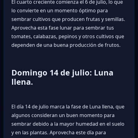
El cuarto creciente comienza el 6 de julio, lo que
lo convierte en un momento óptimo para
sembrar cultivos que producen frutas y semillas.
Aprovecha esta fase lunar para sembrar tus
tomates, calabazas, pepinos y otros cultivos que
dependen de una buena producción de frutos.
Domingo 14 de julio: Luna
llena.
El día 14 de julio marca la fase de Luna llena, que
algunos consideran un buen momento para
sembrar debido a la mayor humedad en el suelo
y en las plantas. Aprovecha este día para