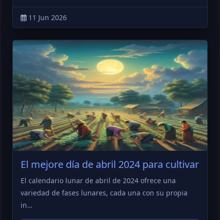
11 Jun 2026
El mejore día de abril 2024 para cultivar
El calendario lunar de abril de 2024 ofrece una
variedad de fases lunares, cada una con su propia
in…