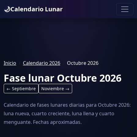
🌙
Calendario Lunar
Inicio
Calendario 2026
Octubre 2026
Fase lunar Octubre 2026
← Septiembre
Noviembre →
Calendario de fases lunares diarias para Octubre 2026:
luna nueva, cuarto creciente, luna llena y cuarto
menguante. Fechas aproximadas.