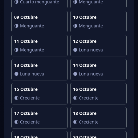
🌗 Cuarto menguante
🌘 Menguante
09 Octubre
10 Octubre
🌘 Menguante
🌘 Menguante
11 Octubre
12 Octubre
🌘 Menguante
🌑 Luna nueva
13 Octubre
14 Octubre
🌑 Luna nueva
🌑 Luna nueva
15 Octubre
16 Octubre
🌒 Creciente
🌒 Creciente
17 Octubre
18 Octubre
🌒 Creciente
🌒 Creciente
19 Octubre
20 Octubre