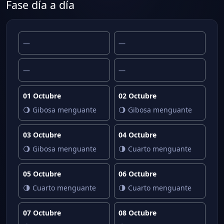
Fase día a día
—
—
—
—
01 Octubre
02 Octubre
🌖 Gibosa menguante
🌖 Gibosa menguante
03 Octubre
04 Octubre
🌖 Gibosa menguante
🌗 Cuarto menguante
05 Octubre
06 Octubre
🌗 Cuarto menguante
🌗 Cuarto menguante
07 Octubre
08 Octubre