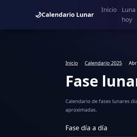
Inicio
Luna
🌙
Calendario Lunar
hoy
Inicio
Calendario 2025
Abr
Fase luna
Calendario de fases lunares dia
aproximadas.
Fase día a día