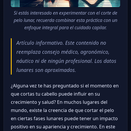
Si estás interesado en experimentar con el corte de
pelo lunar, recuerda combinar esta práctica con un
enfoque integral para el cuidado capilar.
Artículo informativo. Este contenido no
reemplaza consejo médico, agronómico,
náutico ni de ningún profesional. Los datos
lunares son aproximados.
¿Alguna vez te has preguntado si el momento en
que cortas tu cabello puede influir en su
crecimiento y salud? En muchos lugares del
mundo, existe la creencia de que cortar el pelo
en ciertas fases lunares puede tener un impacto
positivo en su apariencia y crecimiento. En este