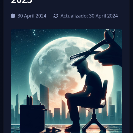
30 April 2024
Actualizado:
30 April 2024