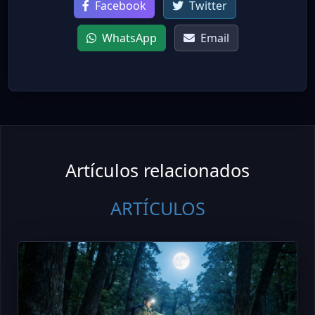
Facebook
Twitter
WhatsApp
Email
Artículos relacionados
ARTÍCULOS