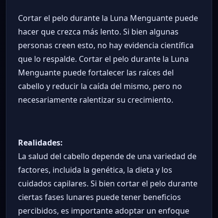
Cortar el pelo durante la Luna Menguante puede
hacer que crezca más lento. Si bien algunas
personas creen esto, no hay evidencia científica
que lo respalde. Cortar el pelo durante la Luna
Menguante puede fortalecer las raíces del
cabello y reducir la caída del mismo, pero no
necesariamente ralentizar su crecimiento.
Realidades:
La salud del cabello depende de una variedad de
factores, incluida la genética, la dieta y los
cuidados capilares. Si bien cortar el pelo durante
ciertas fases lunares puede tener beneficios
percibidos, es importante adoptar un enfoque