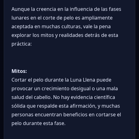
Aunque la creencia en la influencia de las fases
lunares en el corte de pelo es ampliamente
aceptada en muchas culturas, vale la pena
explorar los mitos y realidades detrás de esta
práctica:
Mitos:
Cortar el pelo durante la Luna Llena puede
provocar un crecimiento desigual o una mala
salud del cabello. No hay evidencia científica
sólida que respalde esta afirmación, y muchas
personas encuentran beneficios en cortarse el
pelo durante esta fase.