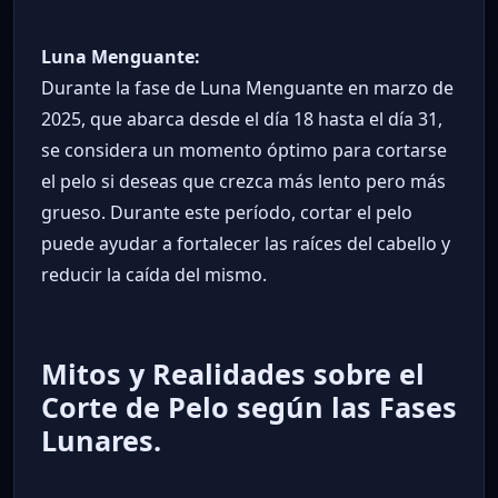
Luna Menguante:
Durante la fase de Luna Menguante en marzo de
2025, que abarca desde el día 18 hasta el día 31,
se considera un momento óptimo para cortarse
el pelo si deseas que crezca más lento pero más
grueso. Durante este período, cortar el pelo
puede ayudar a fortalecer las raíces del cabello y
reducir la caída del mismo.
Mitos y Realidades sobre el
Corte de Pelo según las Fases
Lunares.