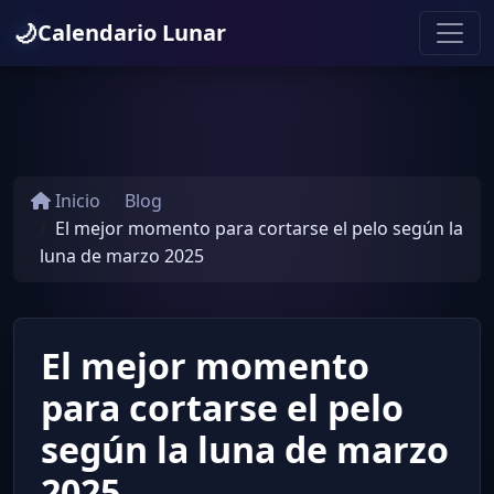
🌙
Calendario Lunar
Inicio
Blog
El mejor momento para cortarse el pelo según la
luna de marzo 2025
El mejor momento
para cortarse el pelo
según la luna de marzo
2025