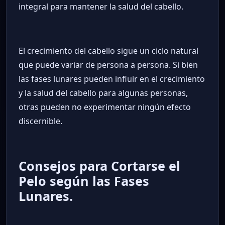
integral para mantener la salud del cabello.
El crecimiento del cabello sigue un ciclo natural
que puede variar de persona a persona. Si bien
las fases lunares pueden influir en el crecimiento
y la salud del cabello para algunas personas,
otras pueden no experimentar ningún efecto
discernible.
Consejos para Cortarse el
Pelo según las Fases
Lunares.