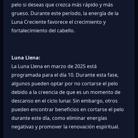
pelo si deseas que crezca más rápido y más
grueso. Durante este período, la energía de la
Luna Creciente favorece el crecimiento y
fortalecimiento del cabello.
Luna Llena:
La Luna Llena en marzo de 2025 está
programada para el día 10. Durante esta fase,
algunos pueden optar por no cortarse el pelo
debido a la creencia de que es un momento de
descanso en el ciclo lunar. Sin embargo, otros
pueden encontrar beneficios en cortarse el pelo
durante este día, como eliminar energías
negativas y promover la renovación espiritual.