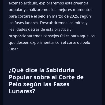
extenso artículo, exploraremos esta creencia
popular y analizaremos los mejores momentos
para cortarse el pelo en marzo de 2025, según
las fases lunares. Descubriremos los mitos y
realidades detrás de esta práctica y
proporcionaremos consejos útiles para aquellos
que deseen experimentar con el corte de pelo
lunar.
¿Qué dice la Sabiduría
Popular sobre el Corte de
Pelo según las Fases
Lunares?