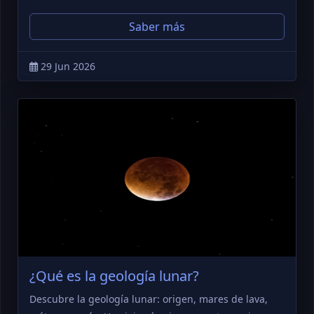
Saber más
29 Jun 2026
¿Qué es la geología lunar?
Descubre la geología lunar: origen, mares de lava,