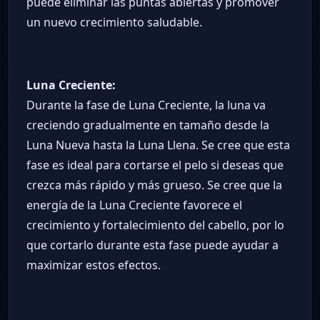
puede eliminar las puntas abiertas y promover
un nuevo crecimiento saludable.
Luna Creciente:
Durante la fase de Luna Creciente, la luna va
creciendo gradualmente en tamaño desde la
Luna Nueva hasta la Luna Llena. Se cree que esta
fase es ideal para cortarse el pelo si deseas que
crezca más rápido y más grueso. Se cree que la
energía de la Luna Creciente favorece el
crecimiento y fortalecimiento del cabello, por lo
que cortarlo durante esta fase puede ayudar a
maximizar estos efectos.