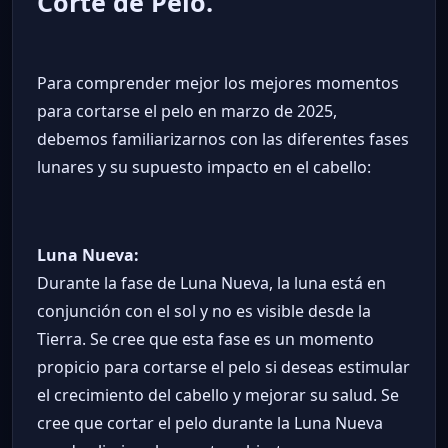
Corte de Pelo.
Para comprender mejor los mejores momentos
para cortarse el pelo en marzo de 2025,
debemos familiarizarnos con las diferentes fases
lunares y su supuesto impacto en el cabello:
Luna Nueva:
Durante la fase de Luna Nueva, la luna está en
conjunción con el sol y no es visible desde la
Tierra. Se cree que esta fase es un momento
propicio para cortarse el pelo si deseas estimular
el crecimiento del cabello y mejorar su salud. Se
cree que cortar el pelo durante la Luna Nueva