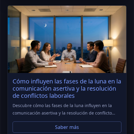
Cómo influyen las fases de la luna en la
comunicación asertiva y la resolución
de conflictos laborales
Descubre cómo las fases de la luna influyen en la
comunicación asertiva y la resolución de conflicto…
Saber más