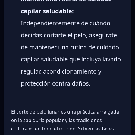
capilar saludable:
Independientemente de cuándo
decidas cortarte el pelo, asegúrate
de mantener una rutina de cuidado
capilar saludable que incluya lavado
regular, acondicionamiento y
protección contra daños.
El corte de pelo lunar es una práctica arraigada
en la sabiduría popular y las tradiciones
culturales en todo el mundo. Si bien las fases