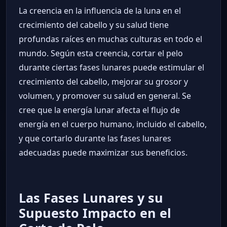
La creencia en la influencia de la luna en el
crecimiento del cabello y su salud tiene
profundas raíces en muchas culturas en todo el
mundo. Según esta creencia, cortar el pelo
durante ciertas fases lunares puede estimular el
crecimiento del cabello, mejorar su grosor y
volumen, y promover su salud en general. Se
cree que la energía lunar afecta el flujo de
energía en el cuerpo humano, incluido el cabello,
y que cortarlo durante las fases lunares
adecuadas puede maximizar sus beneficios.
Las Fases Lunares y su
Supuesto Impacto en el