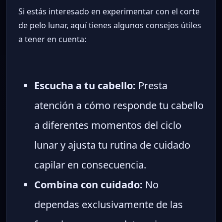
Si estás interesado en experimentar con el corte
de pelo lunar, aquí tienes algunos consejos útiles
a tener en cuenta:
Escucha a tu cabello:
Presta
atención a cómo responde tu cabello
a diferentes momentos del ciclo
lunar y ajusta tu rutina de cuidado
capilar en consecuencia.
Combina con cuidado:
No
dependas exclusivamente de las