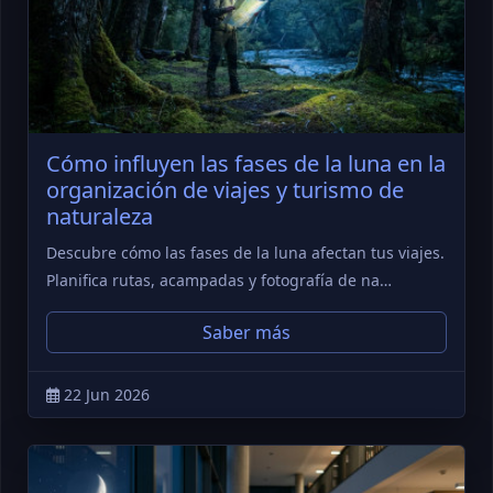
Cómo influyen las fases de la luna en la
organización de viajes y turismo de
naturaleza
Descubre cómo las fases de la luna afectan tus viajes.
Planifica rutas, acampadas y fotografía de na…
Saber más
22 Jun 2026