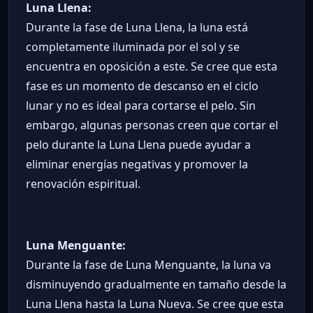
Luna Llena:
Durante la fase de Luna Llena, la luna está
completamente iluminada por el sol y se
encuentra en oposición a este. Se cree que esta
fase es un momento de descanso en el ciclo
lunar y no es ideal para cortarse el pelo. Sin
embargo, algunas personas creen que cortar el
pelo durante la Luna Llena puede ayudar a
eliminar energías negativas y promover la
renovación espiritual.
Luna Menguante:
Durante la fase de Luna Menguante, la luna va
disminuyendo gradualmente en tamaño desde la
Luna Llena hasta la Luna Nueva. Se cree que esta