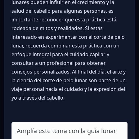
lunares pueden influir en el crecimiento y la
salud del cabello para algunas personas, es
importante reconocer que esta práctica está
rodeada de mitos y realidades. Si estás
interesado en experimentar con el corte de pelo
lunar, recuerda combinar esta práctica con un
enfoque integral para el cuidado capilar y
consultar a un profesional para obtener
consejos personalizados. Al final del día, el arte y
la ciencia del corte de pelo lunar son parte de un
viaje personal hacia el cuidado y la expresión del
yo a través del cabello.
Amplía este tema con la guía lunar