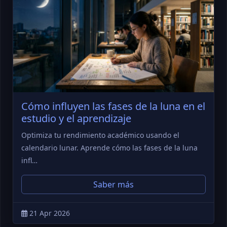
Cómo influyen las fases de la luna en el
estudio y el aprendizaje
Optimiza tu rendimiento académico usando el
calendario lunar. Aprende cómo las fases de la luna
infl…
Saber más
21 Apr 2026