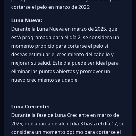
cortarse el pelo en marzo de 2025:
Luna Nueva:
Durante la Luna Nueva en marzo de 2025, que
está programada para el día 2, se considera un
momento propicio para cortarse el pelo si
deseas estimular el crecimiento del cabello y
mejorar su salud. Este día puede ser ideal para
eliminar las puntas abiertas y promover un
nuevo crecimiento saludable.
Luna Creciente:
Durante la fase de Luna Creciente en marzo de
2025, que abarca desde el día 3 hasta el día 17, se
considera un momento óptimo para cortarse el