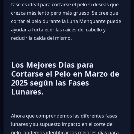
fase es ideal para cortarse el pelo si deseas que
crezca más lento pero más grueso. Se cree que
cortar el pelo durante la Luna Menguante puede
ayudar a fortalecer las raíces del cabello y
reducir la caída del mismo.
Los Mejores Días para
Cortarse el Pelo en Marzo de
2025 según las Fases
Lunares.
Ahora que comprendemos las diferentes fases
lunares y su supuesto impacto en el corte de
pelo, podemos identificar los mejores días para