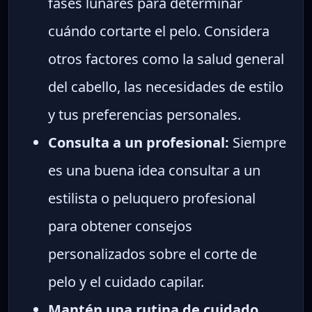
fases lunares para determinar
cuándo cortarte el pelo. Considera
otros factores como la salud general
del cabello, las necesidades de estilo
y tus preferencias personales.
Consulta a un profesional:
Siempre
es una buena idea consultar a un
estilista o peluquero profesional
para obtener consejos
personalizados sobre el corte de
pelo y el cuidado capilar.
Mantén una rutina de cuidado