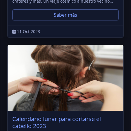
cráteres y más. Un viaje cósmico a nuestro vecino…
Saber más
11 Oct 2023
Calendario lunar para cortarse el
cabello 2023