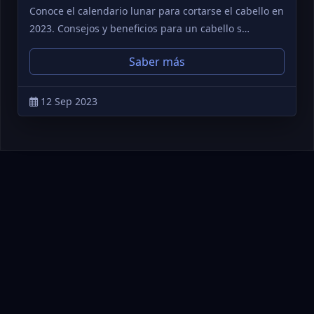
Conoce el calendario lunar para cortarse el cabello en
2023. Consejos y beneficios para un cabello s…
Saber más
12 Sep 2023