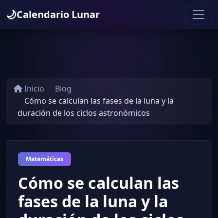
🌙
Calendario Lunar
Inicio
Blog
Cómo se calculan las fases de la luna y la
duración de los ciclos astronómicos
Matemáticas
Cómo se calculan las
fases de la luna y la