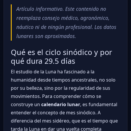
Artículo informativo. Este contenido no
reemplaza consejo médico, agronómico,
náutico ni de ningún profesional. Los datos
lunares son aproximados.
Qué es el ciclo sinódico y por
qué dura 29.5 días
El estudio de la Luna ha fascinado a la
humanidad desde tiempos ancestrales, no solo
por su belleza, sino por la regularidad de sus
movimientos. Para comprender cómo se
construye un
calendario lunar
, es fundamental
entender el concepto de mes sinódico. A
diferencia del mes sidéreo, que es el tiempo que
tarda la Luna en dar una vuelta completa