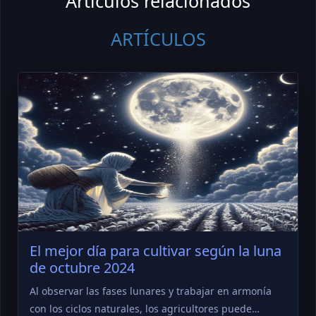
Artículos relacionados
ARTÍCULOS
El mejor día para cultivar según la luna
de octubre 2024
Al observar las fases lunares y trabajar en armonía
con los ciclos naturales, los agricultores puede…