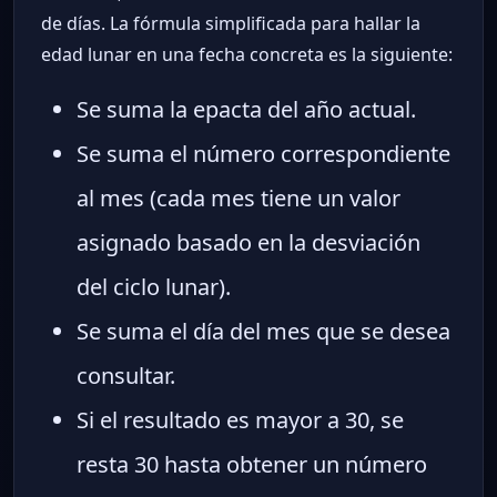
de días. La fórmula simplificada para hallar la
edad lunar en una fecha concreta es la siguiente:
Se suma la epacta del año actual.
Se suma el número correspondiente
al mes (cada mes tiene un valor
asignado basado en la desviación
del ciclo lunar).
Se suma el día del mes que se desea
consultar.
Si el resultado es mayor a 30, se
resta 30 hasta obtener un número