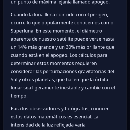
un punto de máxima lejanía llamado apogeo.
Cuando la luna llena coincide con el perigeo,
ocurre lo que popularmente conocemos como
Superluna. En este momento, el diámetro
aparente de nuestro satélite puede verse hasta
un 14% más grande y un 30% más brillante que
cuando está en el apogeo. Los cálculos para
determinar estos momentos requieren
considerar las perturbaciones gravitatorias del
Sol y otros planetas, que hacen que la órbita
lunar sea ligeramente inestable y cambie con el
tiempo.
Para los observadores y fotógrafos, conocer
estos datos matemáticos es esencial. La
intensidad de la luz reflejada varía