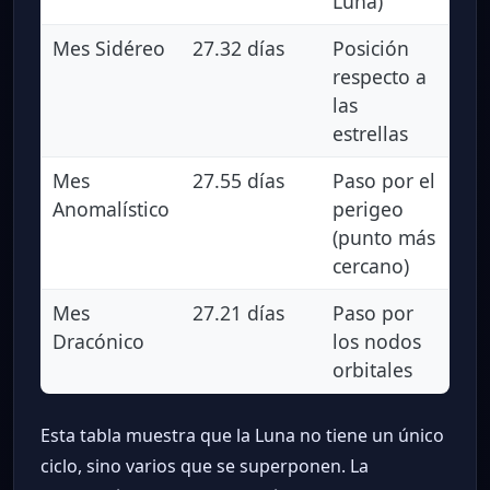
Luna)
Mes Sidéreo
27.32 días
Posición
respecto a
las
estrellas
Mes
27.55 días
Paso por el
Anomalístico
perigeo
(punto más
cercano)
Mes
27.21 días
Paso por
Dracónico
los nodos
orbitales
Esta tabla muestra que la Luna no tiene un único
ciclo, sino varios que se superponen. La