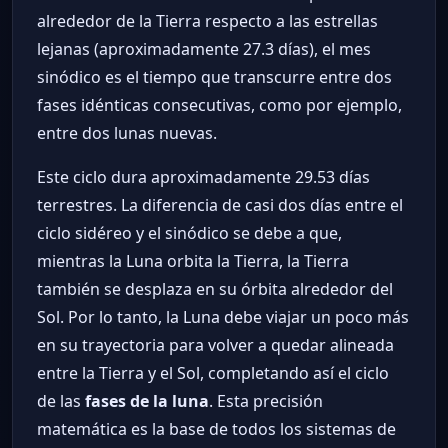
alrededor de la Tierra respecto a las estrellas
lejanas (aproximadamente 27.3 días), el mes
sinódico es el tiempo que transcurre entre dos
fases idénticas consecutivas, como por ejemplo,
entre dos lunas nuevas.
Este ciclo dura aproximadamente 29.53 días
terrestres. La diferencia de casi dos días entre el
ciclo sidéreo y el sinódico se debe a que,
mientras la Luna orbita la Tierra, la Tierra
también se desplaza en su órbita alrededor del
Sol. Por lo tanto, la Luna debe viajar un poco más
en su trayectoria para volver a quedar alineada
entre la Tierra y el Sol, completando así el ciclo
de las
fases de la luna
. Esta precisión
matemática es la base de todos los sistemas de