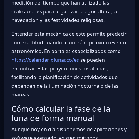
medición del tiempo que han utilizado las
civilizaciones para organizar la agricultura, la
navegación y las festividades religiosas.
Entender esta mecánica celeste permite predecir
con exactitud cuándo ocurrirá el próximo evento
astronómico. En portales especializados como
https://calendariolunar.co/es
se pueden
encontrar estas proyecciones detalladas,
facilitando la planificación de actividades que
dependen de la iluminación nocturna o de las
mareas.
Cómo calcular la fase de la
luna de forma manual
Aunque hoy en día disponemos de aplicaciones y
software avanzado, existen métodos