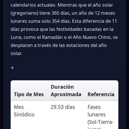
calendarios actuales. Mientras que el año solar
(gregoriano) tiene 365 días, un año de 12 meses
lunares suma solo 354 días. Esta diferencia de 11
días provoca que las festividades basadas en la
Luna, como el Ramadán o el Año Nuevo Chino, se
desplacen a través de las estaciones del año
solar.
+
Duración
Tipo de Mes
Aproximada
Referencia
Mes
29.53 días
Fases
Sinódico
lunares
(Sol-Tierra-