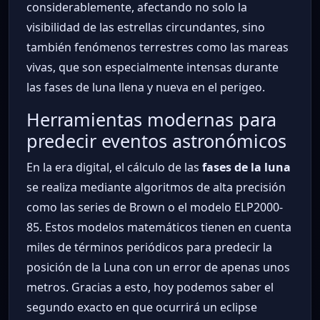
considerablemente, afectando no solo la
visibilidad de las estrellas circundantes, sino
también fenómenos terrestres como las mareas
vivas, que son especialmente intensas durante
las fases de luna llena y nueva en el perigeo.
Herramientas modernas para
predecir eventos astronómicos
En la era digital, el cálculo de las
fases de la luna
se realiza mediante algoritmos de alta precisión
como las series de Brown o el modelo ELP2000-
85. Estos modelos matemáticos tienen en cuenta
miles de términos periódicos para predecir la
posición de la Luna con un error de apenas unos
metros. Gracias a esto, hoy podemos saber el
segundo exacto en que ocurrirá un eclipse