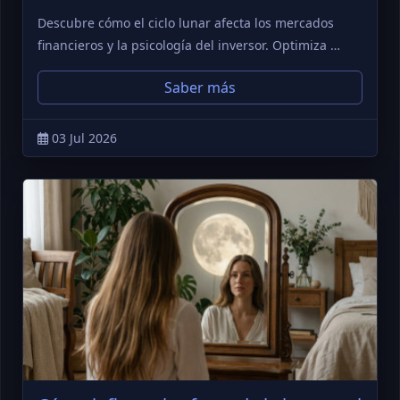
Descubre cómo el ciclo lunar afecta los mercados
financieros y la psicología del inversor. Optimiza …
Saber más
03 Jul 2026