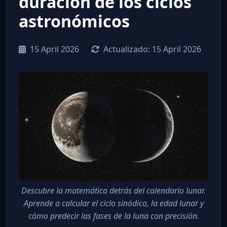
duración de los ciclos
astronómicos
15 April 2026
Actualizado:
15 April 2026
Descubre la matemática detrás del calendario lunar.
Aprende a calcular el ciclo sinódico, la edad lunar y
cómo predecir las fases de la luna con precisión.