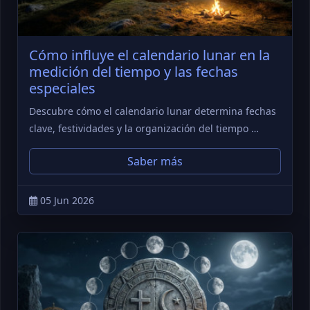
Cómo influye el calendario lunar en la
medición del tiempo y las fechas
especiales
Descubre cómo el calendario lunar determina fechas
clave, festividades y la organización del tiempo …
Saber más
05 Jun 2026