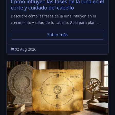
Cómo influyen las fases de la luna en el
corte y cuidado del cabello
Descubre cómo las fases de la luna influyen en el
crecimiento y salud de tu cabello. Guía para plani…
Saber más
02 Aug 2026