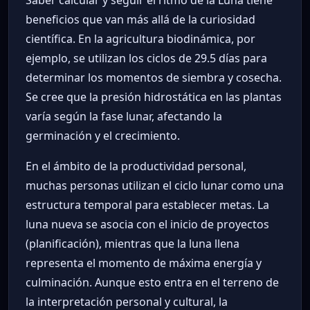
beneficios que van más allá de la curiosidad
científica. En la agricultura biodinámica, por
ejemplo, se utilizan los ciclos de 29.5 días para
determinar los momentos de siembra y cosecha.
Se cree que la presión hidrostática en las plantas
varía según la fase lunar, afectando la
germinación y el crecimiento.
En el ámbito de la productividad personal,
muchas personas utilizan el ciclo lunar como una
estructura temporal para establecer metas. La
luna nueva se asocia con el inicio de proyectos
(planificación), mientras que la luna llena
representa el momento de máxima energía y
culminación. Aunque esto entra en el terreno de
la interpretación personal y cultural, la