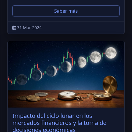
Saber más
31 Mar 2024
Impacto del ciclo lunar en los
mercados financieros y la toma de
decisiones económicas