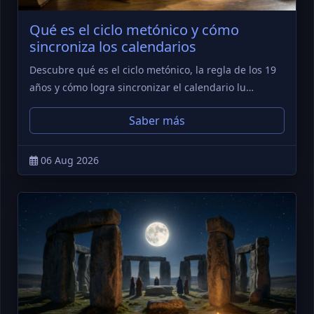
Qué es el ciclo metónico y cómo
sincroniza los calendarios
Descubre qué es el ciclo metónico, la regla de los 19
años y cómo logra sincronizar el calendario lu…
Saber más
06 Aug 2026