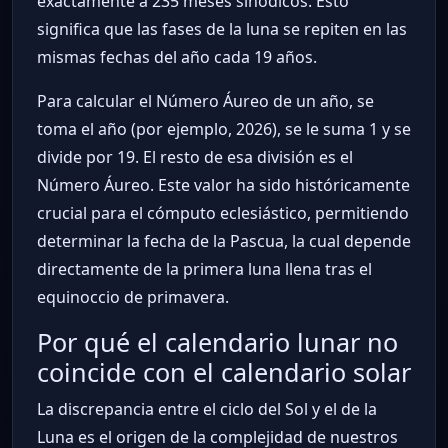
exactamente a 235 meses sinódicos. Esto
significa que las fases de la luna se repiten en las
mismas fechas del año cada 19 años.
Para calcular el Número Áureo de un año, se
toma el año (por ejemplo, 2026), se le suma 1 y se
divide por 19. El resto de esa división es el
Número Áureo. Este valor ha sido históricamente
crucial para el cómputo eclesiástico, permitiendo
determinar la fecha de la Pascua, la cual depende
directamente de la primera luna llena tras el
equinoccio de primavera.
Por qué el calendario lunar no
coincide con el calendario solar
La discrepancia entre el ciclo del Sol y el de la
Luna es el origen de la complejidad de nuestros