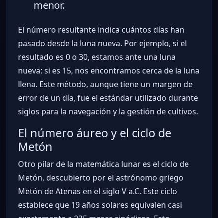
menor.
El número resultante indica cuántos días han
pasado desde la luna nueva. Por ejemplo, si el
resultado es 0 o 30, estamos ante una luna
nueva; si es 15, nos encontramos cerca de la luna
llena. Este método, aunque tiene un margen de
error de un día, fue el estándar utilizado durante
siglos para la navegación y la gestión de cultivos.
El número áureo y el ciclo de
Metón
Otro pilar de la matemática lunar es el ciclo de
Metón, descubierto por el astrónomo griego
Metón de Atenas en el siglo V a.C. Este ciclo
establece que 19 años solares equivalen casi