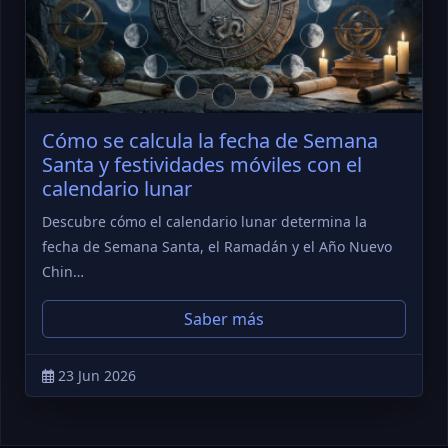
Cómo se calcula la fecha de Semana
Santa y festividades móviles con el
calendario lunar
Descubre cómo el calendario lunar determina la
fecha de Semana Santa, el Ramadán y el Año Nuevo
Chin…
Saber más
23 Jun 2026