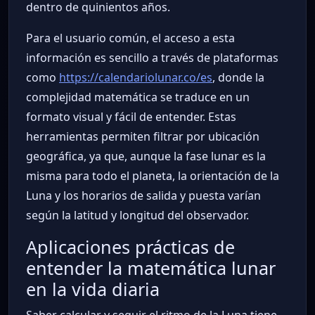
dentro de quinientos años.
Para el usuario común, el acceso a esta
información es sencillo a través de plataformas
como
https://calendariolunar.co/es
, donde la
complejidad matemática se traduce en un
formato visual y fácil de entender. Estas
herramientas permiten filtrar por ubicación
geográfica, ya que, aunque la fase lunar es la
misma para todo el planeta, la orientación de la
Luna y los horarios de salida y puesta varían
según la latitud y longitud del observador.
Aplicaciones prácticas de
entender la matemática lunar
en la vida diaria
Saber calcular y seguir el ritmo de la Luna tiene