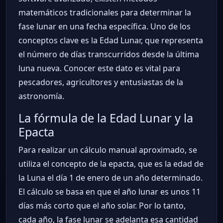
matemáticos tradicionales para determinar la
fase lunar en una fecha específica. Uno de los
conceptos clave es la Edad Lunar, que representa
el número de días transcurridos desde la última
luna nueva. Conocer este dato es vital para
pescadores, agricultores y entusiastas de la
astronomía.
La fórmula de la Edad Lunar y la
Epacta
Para realizar un cálculo manual aproximado, se
utiliza el concepto de la epacta, que es la edad de
la Luna el día 1 de enero de un año determinado.
El cálculo se basa en que el año lunar es unos 11
días más corto que el año solar. Por lo tanto,
cada año, la fase lunar se adelanta esa cantidad