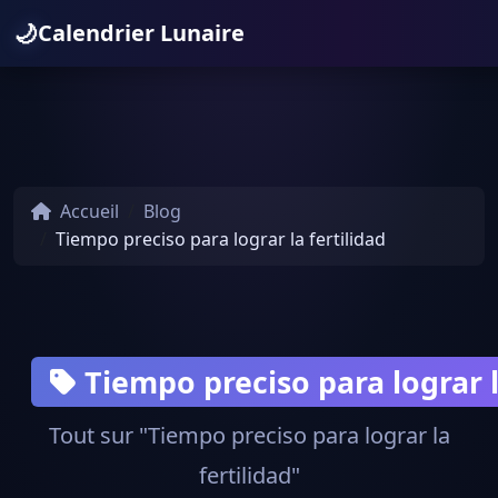
🌙
Calendrier Lunaire
Accueil
Blog
Tiempo preciso para lograr la fertilidad
Tiempo preciso para lograr l
Tout sur "Tiempo preciso para lograr la
fertilidad"