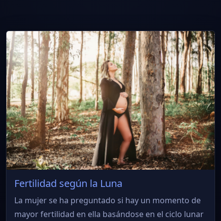
Fertilidad según la Luna
La mujer se ha preguntado si hay un momento de
mayor fertilidad en ella basándose en el ciclo lunar