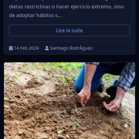
dietas restrictivas o hacer ejercicio extremo, sino
de adoptar hábitos s...
Lire la suite
14 Feb 2024
Santiago RodrÃ­guez