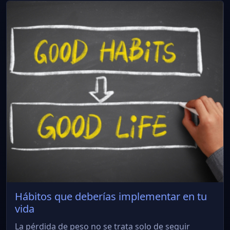
Hábitos que deberías implementar en tu
vida
La pérdida de peso no se trata solo de seguir