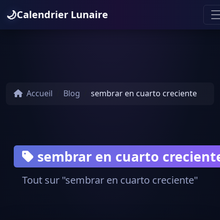
🌙
Calendrier Lunaire
Accueil
Blog
sembrar en cuarto creciente
sembrar en cuarto crecient
Tout sur "sembrar en cuarto creciente"