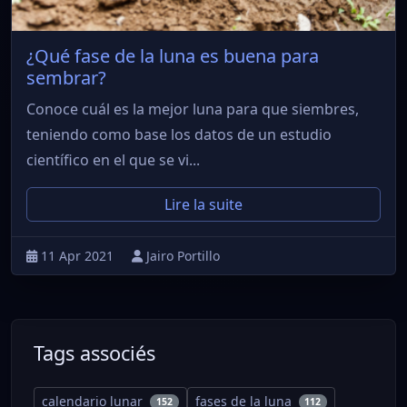
¿Qué fase de la luna es buena para
sembrar?
Conoce cuál es la mejor luna para que siembres,
teniendo como base los datos de un estudio
científico en el que se vi...
Lire la suite
11 Apr 2021
Jairo Portillo
Tags associés
calendario lunar
fases de la luna
152
112