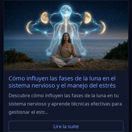
Cómo influyen las fases de la luna en el
sistema nervioso y el manejo del estrés
Descubre cómo influyen las fases de la luna en tu
sistema nervioso y aprende técnicas efectivas para
gestionar el estr...
Lire la suite