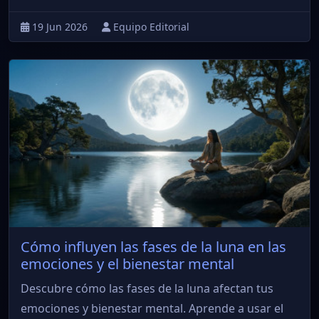
19 Jun 2026
Equipo Editorial
Cómo influyen las fases de la luna en las
emociones y el bienestar mental
Descubre cómo las fases de la luna afectan tus
emociones y bienestar mental. Aprende a usar el