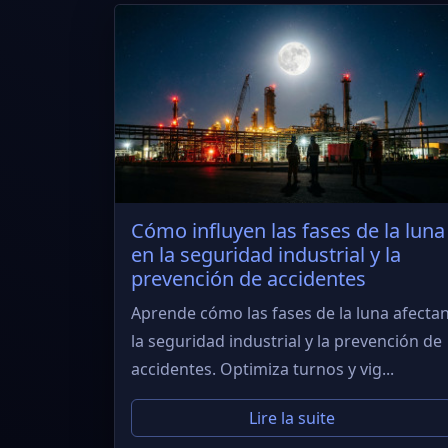
Cómo influyen las fases de la luna
en la seguridad industrial y la
prevención de accidentes
Aprende cómo las fases de la luna afecta
la seguridad industrial y la prevención de
accidentes. Optimiza turnos y vig...
Lire la suite