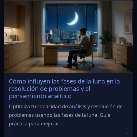
Cómo influyen las fases de la luna en la
resolución de problemas y el
pensamiento analítico
Optimiza tu capacidad de análisis y resolución de
problemas usando las fases de la luna. Guía
práctica para mejorar ...