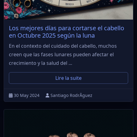
Los mejores días para cortarse el cabello
en Octubre 2025 según la luna
En el contexto del cuidado del cabello, muchos
creen que las fases lunares pueden afectar el
crecimiento y la salud del ...
Lire la suite
30 May 2024
Santiago RodrÃ­guez