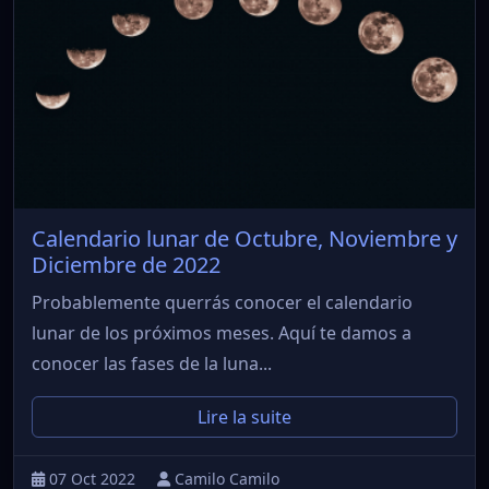
Calendario lunar de Octubre, Noviembre y
Diciembre de 2022
Probablemente querrás conocer el calendario
lunar de los próximos meses. Aquí te damos a
conocer las fases de la luna...
Lire la suite
07 Oct 2022
Camilo Camilo