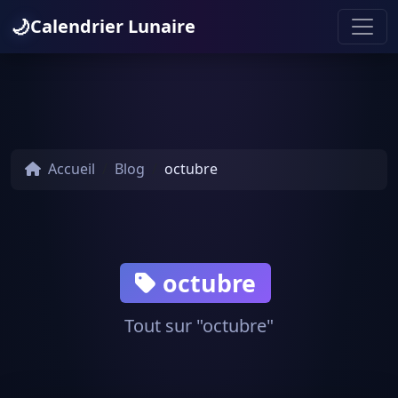
🌙
Calendrier Lunaire
Accueil
Blog
octubre
octubre
Tout sur "octubre"