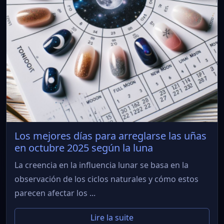
Los mejores días para arreglarse las uñas
en octubre 2025 según la luna
La creencia en la influencia lunar se basa en la
observación de los ciclos naturales y cómo estos
parecen afectar los ...
Lire la suite