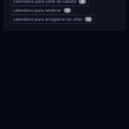
Calendario para corte de cabello
20
calendario para sembrar
19
calendario para arreglarse las uñas
18