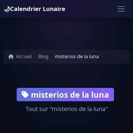
🌙
Calendrier Lunaire
Accueil
Blog
misterios de la luna
misterios de la luna
Tout sur "misterios de la luna"