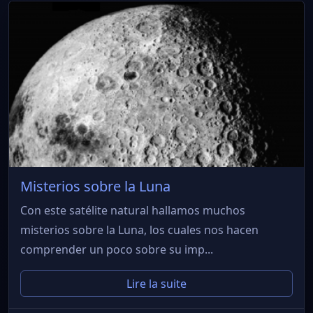
Misterios sobre la Luna
Con este satélite natural hallamos muchos
misterios sobre la Luna, los cuales nos hacen
comprender un poco sobre su imp...
Lire la suite