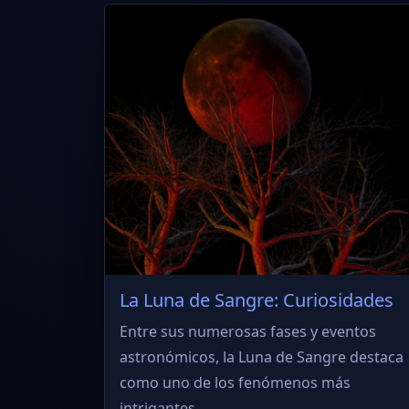
La Luna de Sangre: Curiosidades
Entre sus numerosas fases y eventos
astronómicos, la Luna de Sangre destaca
como uno de los fenómenos más
intrigantes...