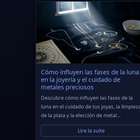
Cómo influyen las fases de la luna
en la joyería y el cuidado de
metales preciosos
Descubre cómo influyen las fases de la
luna en el cuidado de tus joyas, la limpiez
de la plata y la elección de metal...
Lire la suite