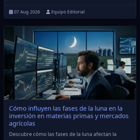
07 Aug 2026
Equipo Editorial
Cómo influyen las fases de la luna en la
inversión en materias primas y mercados
agrícolas
Descubre cómo las fases de la luna afectan la