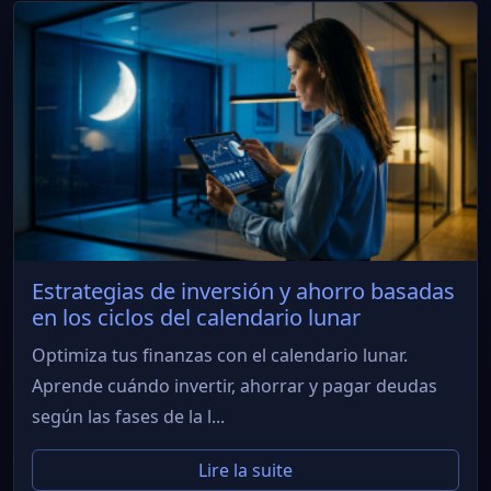
Estrategias de inversión y ahorro basadas
en los ciclos del calendario lunar
Optimiza tus finanzas con el calendario lunar.
Aprende cuándo invertir, ahorrar y pagar deudas
según las fases de la l...
Lire la suite