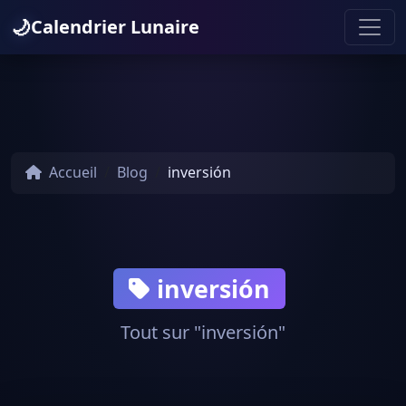
🌙
Calendrier Lunaire
Accueil
Blog
inversión
inversión
Tout sur "inversión"