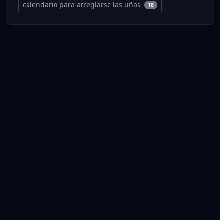
calendario para arreglarse las uñas
18