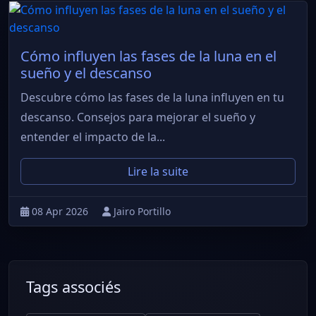
Cómo influyen las fases de la luna en el
sueño y el descanso
Descubre cómo las fases de la luna influyen en tu
descanso. Consejos para mejorar el sueño y
entender el impacto de la...
Lire la suite
08 Apr 2026
Jairo Portillo
Tags associés