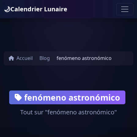
🌙
Calendrier Lunaire
Accueil
Blog
fenómeno astronómico
fenómeno astronómico
Tout sur "fenómeno astronómico"