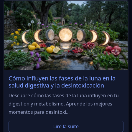
Cómo influyen las fases de la luna en la
salud digestiva y la desintoxicación
Descubre cómo las fases de la luna influyen en tu
digestión y metabolismo. Aprende los mejores
momentos para desintoxi...
Lire la suite