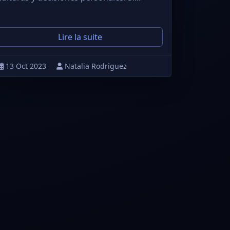
Lire la suite
13 Oct 2023
Natalia Rodriguez