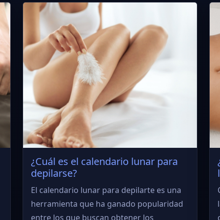
¿Cuál es el calendario lunar para
depilarse?
El calendario lunar para depilarte es una
n
herramienta que ha ganado popularidad
entre los que buscan obtener los