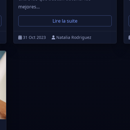
mejores...
Lire la suite
31 Oct 2023
Natalia Rodriguez