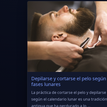
Depilarse y cortarse el pelo según
fases lunares
La práctica de cortarse el pelo y depilarse
según el calendario lunar es una tradició
antigua que ha perdurado a lo ...