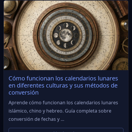
Cómo funcionan los calendarios lunares
en diferentes culturas y sus métodos de
conversión
Aprende cómo funcionan los calendarios lunares
islámico, chino y hebreo. Guía completa sobre
conversión de fechas y ...