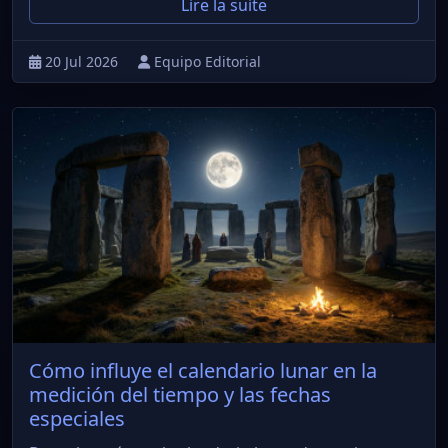
Lire la suite
20 Jul 2026
Equipo Editorial
Cómo influye el calendario lunar en la
medición del tiempo y las fechas
especiales