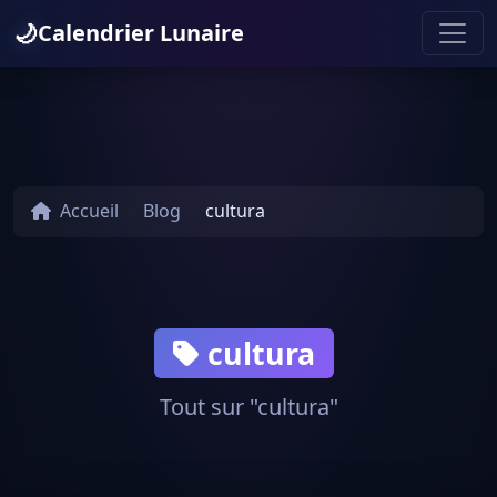
🌙
Calendrier Lunaire
Accueil
Blog
cultura
cultura
Tout sur "cultura"