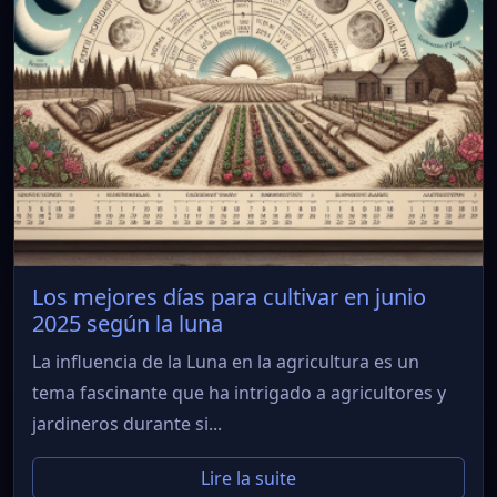
Los mejores días para cultivar en junio
2025 según la luna
La influencia de la Luna en la agricultura es un
tema fascinante que ha intrigado a agricultores y
jardineros durante si...
Lire la suite