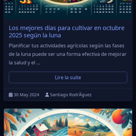
Los mejores días para cultivar en octubre
2025 según la luna
Planificar tus actividades agrícolas según las fases
de la luna puede ser una forma efectiva de mejorar
la salud y el ...
Lire la suite
30 May 2024
Santiago RodrÃ­guez