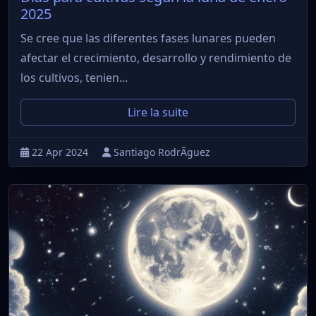
2025
Se cree que las diferentes fases lunares pueden
afectar el crecimiento, desarrollo y rendimiento de
los cultivos, tenien...
Lire la suite
22 Apr 2024
Santiago RodrÃ­guez