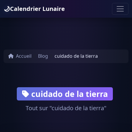
🌙
Calendrier Lunaire
Accueil
Blog
cuidado de la tierra
cuidado de la tierra
Tout sur "cuidado de la tierra"