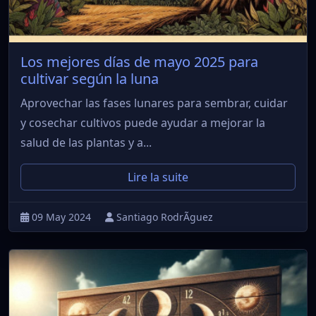
Los mejores días de mayo 2025 para
cultivar según la luna
Aprovechar las fases lunares para sembrar, cuidar
y cosechar cultivos puede ayudar a mejorar la
salud de las plantas y a...
Lire la suite
09 May 2024
Santiago RodrÃ­guez