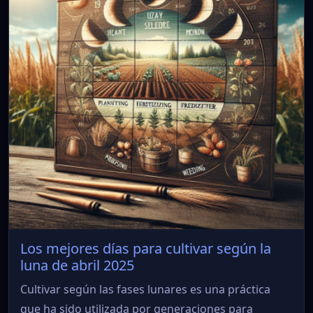
Los mejores días para cultivar según la
luna de abril 2025
Cultivar según las fases lunares es una práctica
que ha sido utilizada por generaciones para