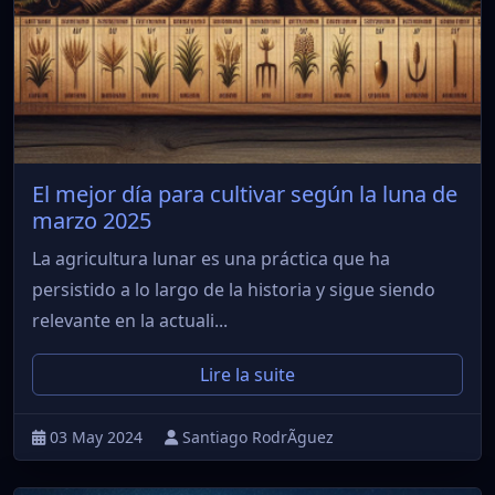
El mejor día para cultivar según la luna de
marzo 2025
La agricultura lunar es una práctica que ha
persistido a lo largo de la historia y sigue siendo
relevante en la actuali...
Lire la suite
03 May 2024
Santiago RodrÃ­guez