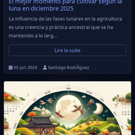
El mejor momento para cultivar según la
luna en diciembre 2025
La influencia de las fases lunares en la agricultura
es una creencia y práctica ancestral que se ha
mantenido a lo larg...
Lire la suite
05 Jun 2024
Santiago RodrÃ­guez