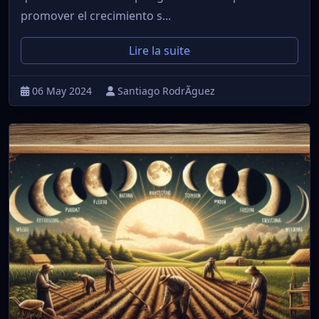
promover el crecimiento s...
Lire la suite
06 May 2024
Santiago RodrÃ­guez