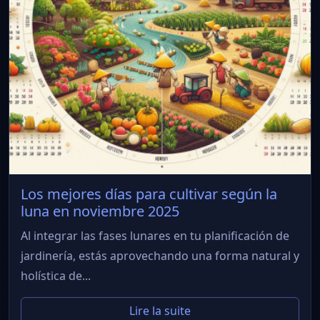
Los mejores días para cultivar según la
luna en noviembre 2025
Al integrar las fases lunares en tu planificación de
jardinería, estás aprovechando una forma natural y
holística de...
Lire la suite