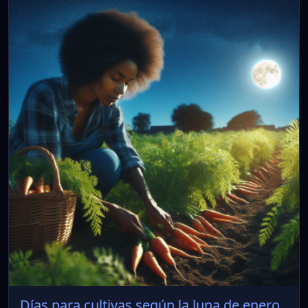
Días para cultivas según la luna de enero