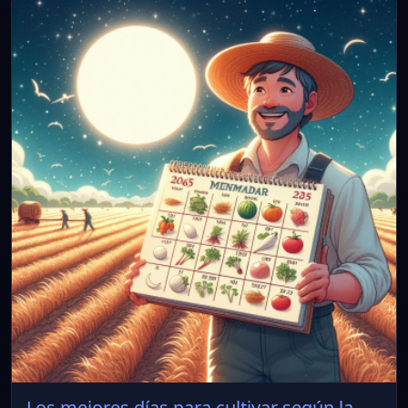
Los mejores días para cultivar según la