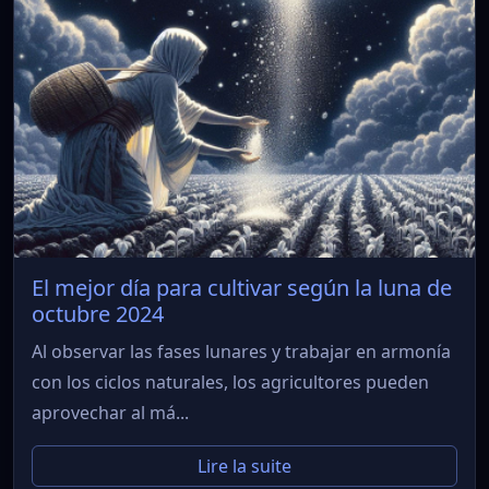
El mejor día para cultivar según la luna de
octubre 2024
Al observar las fases lunares y trabajar en armonía
con los ciclos naturales, los agricultores pueden
aprovechar al má...
Lire la suite