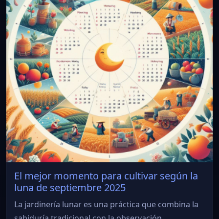
El mejor momento para cultivar según la
luna de septiembre 2025
La jardinería lunar es una práctica que combina la
sabiduría tradicional con la observación