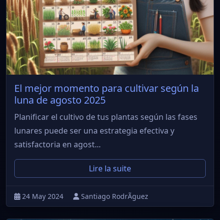
El mejor momento para cultivar según la
luna de agosto 2025
Planificar el cultivo de tus plantas según las fases
lunares puede ser una estrategia efectiva y
satisfactoria en agost...
Lire la suite
24 May 2024
Santiago RodrÃ­guez