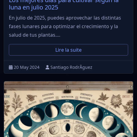
luna en julio 2025
En julio de 2025, puedes aprovechar las distintas
fases lunares para optimizar el crecimiento y la
salud de tus plantas....
Lire la suite
20 May 2024
Santiago RodrÃ­guez