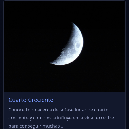
Cuarto Creciente
Conoce todo acerca de la fase lunar de cuarto
creciente y cómo esta influye en la vida terrestre
para conseguir muchas ...