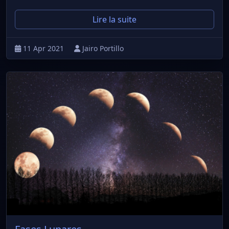
Lire la suite
11 Apr 2021
Jairo Portillo