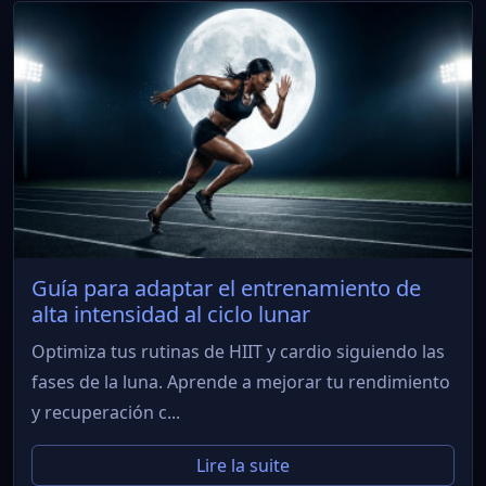
Guía para adaptar el entrenamiento de
alta intensidad al ciclo lunar
Optimiza tus rutinas de HIIT y cardio siguiendo las
fases de la luna. Aprende a mejorar tu rendimiento
y recuperación c...
Lire la suite