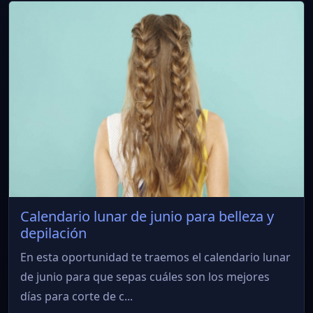
Calendario lunar de junio para belleza y
depilación
En esta oportunidad te traemos el calendario lunar
de junio para que sepas cuáles son los mejores
días para corte de c...