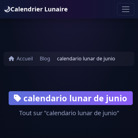
🌙
Calendrier Lunaire
Accueil
Blog
calendario lunar de junio
calendario lunar de junio
Tout sur "calendario lunar de junio"