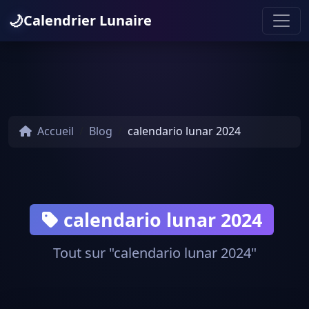
🌙
Calendrier Lunaire
Accueil
Blog
calendario lunar 2024
calendario lunar 2024
Tout sur "calendario lunar 2024"