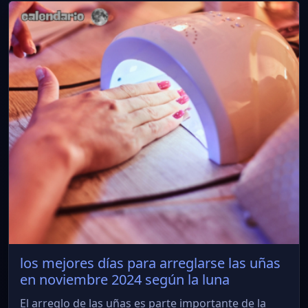
los mejores días para arreglarse las uñas
en noviembre 2024 según la luna
El arreglo de las uñas es parte importante de la