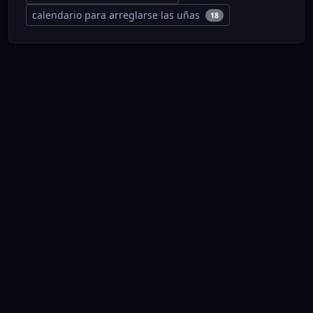
calendario para arreglarse las uñas
18