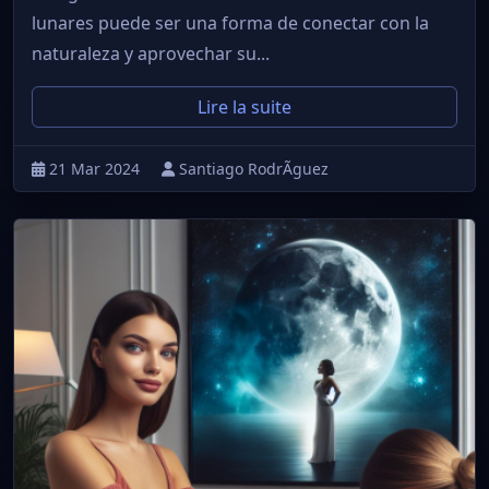
lunares puede ser una forma de conectar con la
naturaleza y aprovechar su...
Lire la suite
21 Mar 2024
Santiago RodrÃ­guez