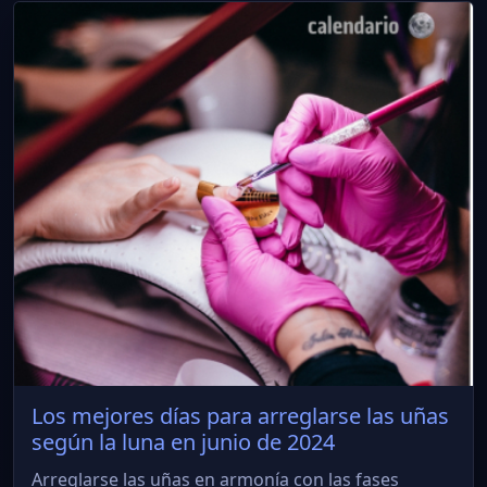
Los mejores días para arreglarse las uñas
según la luna en junio de 2024
Arreglarse las uñas en armonía con las fases