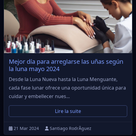
Mejor día para arreglarse las uñas según
la luna mayo 2024
Desde la Luna Nueva hasta la Luna Menguante,
cada fase lunar ofrece una oportunidad única para
cuidar y embellecer nues...
Lire la suite
21 Mar 2024
Santiago RodrÃ­guez