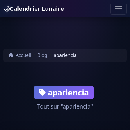
🌙
Calendrier Lunaire
Accueil
Blog
apariencia
apariencia
Tout sur "apariencia"