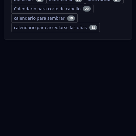
Calendario para corte de cabello
20
calendario para sembrar
19
calendario para arreglarse las uñas
18