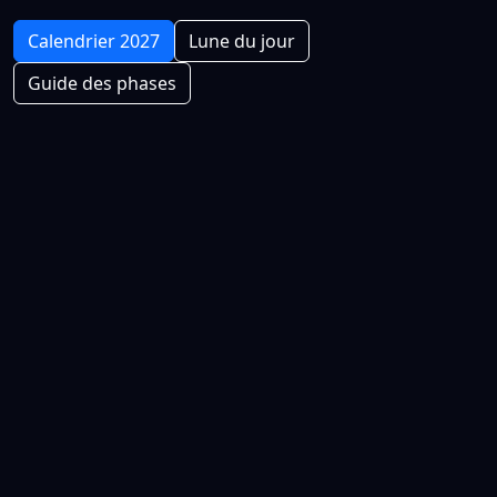
Calendrier 2027
Lune du jour
Guide des phases