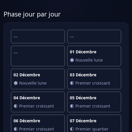
Phase jour par jour
—
—
01 Décembre
—
🌑 Nouvelle lune
02 Décembre
03 Décembre
🌑 Nouvelle lune
🌒 Premier croissant
04 Décembre
05 Décembre
🌒 Premier croissant
🌒 Premier croissant
06 Décembre
07 Décembre
🌒 Premier croissant
🌓 Premier quartier