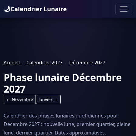
🌙
Calendrier Lunaire
Accueil
Calendrier 2027
Décembre 2027
Phase lunaire Décembre
2027
← Novembre
Janvier →
Calendrier des phases lunaires quotidiennes pour
Décembre 2027 : nouvelle lune, premier quartier, pleine
lune, dernier quartier. Dates approximatives.