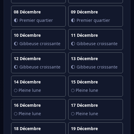
08 Décembre
09 Décembre
🌓 Premier quartier
🌓 Premier quartier
10 Décembre
11 Décembre
🌔 Gibbeuse croissante
🌔 Gibbeuse croissante
12 Décembre
13 Décembre
🌔 Gibbeuse croissante
🌔 Gibbeuse croissante
14 Décembre
15 Décembre
🌕 Pleine lune
🌕 Pleine lune
16 Décembre
17 Décembre
🌕 Pleine lune
🌕 Pleine lune
18 Décembre
19 Décembre