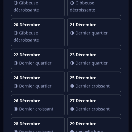
🌖 Gibbeuse
🌖 Gibbeuse
décroissante
décroissante
20 Décembre
21 Décembre
🌖 Gibbeuse
🌗 Dernier quartier
décroissante
22 Décembre
23 Décembre
🌗 Dernier quartier
🌗 Dernier quartier
24 Décembre
25 Décembre
🌗 Dernier quartier
🌘 Dernier croissant
26 Décembre
27 Décembre
🌘 Dernier croissant
🌘 Dernier croissant
28 Décembre
29 Décembre
🌘 Dernier croissant
🌑 Nouvelle lune