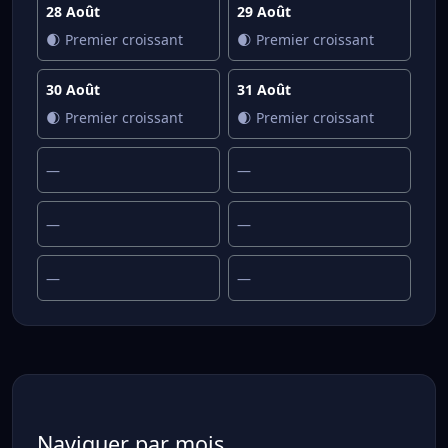
28 Août
29 Août
🌒 Premier croissant
🌒 Premier croissant
30 Août
31 Août
🌒 Premier croissant
🌒 Premier croissant
—
—
—
—
—
—
Naviguer par mois