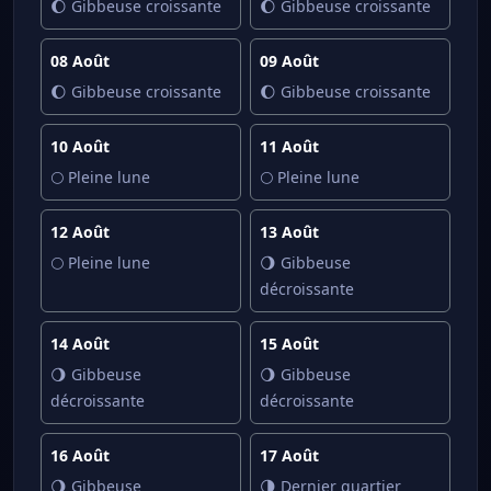
🌔 Gibbeuse croissante
🌔 Gibbeuse croissante
08 Août
09 Août
🌔 Gibbeuse croissante
🌔 Gibbeuse croissante
10 Août
11 Août
🌕 Pleine lune
🌕 Pleine lune
12 Août
13 Août
🌕 Pleine lune
🌖 Gibbeuse
décroissante
14 Août
15 Août
🌖 Gibbeuse
🌖 Gibbeuse
décroissante
décroissante
16 Août
17 Août
🌖 Gibbeuse
🌗 Dernier quartier