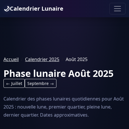
🌙
Calendrier Lunaire
Accueil
Calendrier 2025
Août 2025
Phase lunaire Août 2025
← Juillet
Septembre →
Calendrier des phases lunaires quotidiennes pour Août
2025 : nouvelle lune, premier quartier, pleine lune,
dernier quartier. Dates approximatives.