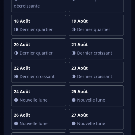
décroissante
18 Août
19 Août
🌗 Dernier quartier
🌗 Dernier quartier
20 Août
21 Août
🌗 Dernier quartier
🌘 Dernier croissant
22 Août
23 Août
🌘 Dernier croissant
🌘 Dernier croissant
24 Août
25 Août
🌑 Nouvelle lune
🌑 Nouvelle lune
26 Août
27 Août
🌑 Nouvelle lune
🌑 Nouvelle lune