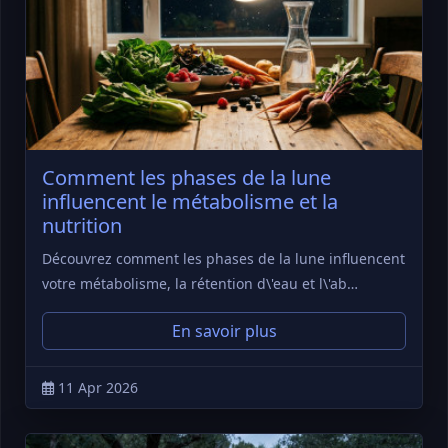
Comment les phases de la lune
influencent le métabolisme et la
nutrition
Découvrez comment les phases de la lune influencent
votre métabolisme, la rétention d\'eau et l\'ab…
En savoir plus
11 Apr 2026