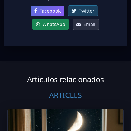
Facebook
Twitter
WhatsApp
Email
Artículos relacionados
ARTICLES