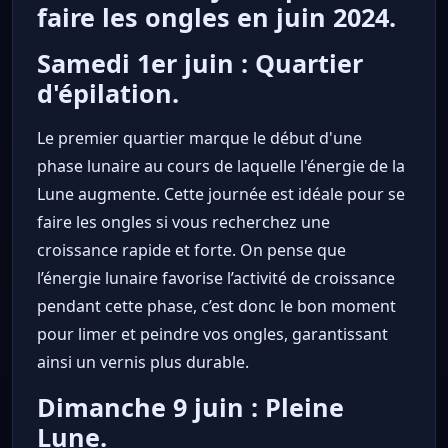
faire les ongles en juin 2024.
Samedi 1er juin : Quartier
d'épilation.
Le premier quartier marque le début d'une
phase lunaire au cours de laquelle l'énergie de la
Lune augmente. Cette journée est idéale pour se
faire les ongles si vous recherchez une
croissance rapide et forte. On pense que
l’énergie lunaire favorise l’activité de croissance
pendant cette phase, c’est donc le bon moment
pour limer et peindre vos ongles, garantissant
ainsi un vernis plus durable.
Dimanche 9 juin : Pleine
Lune.