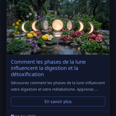
Comment les phases de la lune
influencent la digestion et la
détoxification
Découvrez comment les phases de la lune influencent
votre digestion et votre métabolisme. Apprenez …
En savoir plus