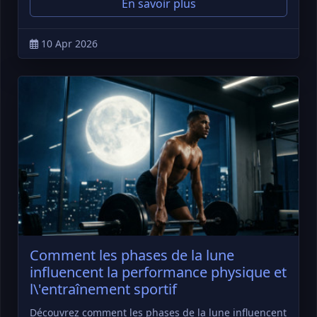
En savoir plus
10 Apr 2026
Comment les phases de la lune
influencent la performance physique et
l\'entraînement sportif
Découvrez comment les phases de la lune influencent