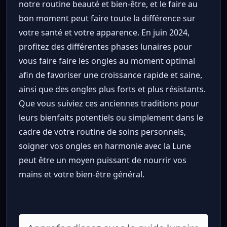
notre routine beauté et bien-être, et le faire au
bon moment peut faire toute la différence sur
votre santé et votre apparence. En juin 2024,
profitez des différentes phases lunaires pour
vous faire faire les ongles au moment optimal
afin de favoriser une croissance rapide et saine,
ainsi que des ongles plus forts et plus résistants.
Que vous suiviez ces anciennes traditions pour
leurs bienfaits potentiels ou simplement dans le
cadre de votre routine de soins personnels,
soigner vos ongles en harmonie avec la Lune
peut être un moyen puissant de nourrir vos
mains et votre bien-être général.