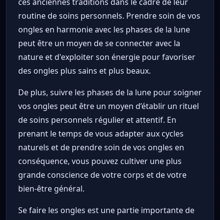
ces anciennes traditions dans le cadre de leur
routine de soins personnels. Prendre soin de vos
ongles en harmonie avec les phases de la lune
peut être un moyen de se connecter avec la
nature et d'exploiter son énergie pour favoriser
des ongles plus sains et plus beaux.
De plus, suivre les phases de la lune pour soigner
vos ongles peut être un moyen d’établir un rituel
de soins personnels régulier et attentif. En
prenant le temps de vous adapter aux cycles
naturels et de prendre soin de vos ongles en
conséquence, vous pouvez cultiver une plus
grande conscience de votre corps et de votre
bien-être général.
Se faire les ongles est une partie importante de