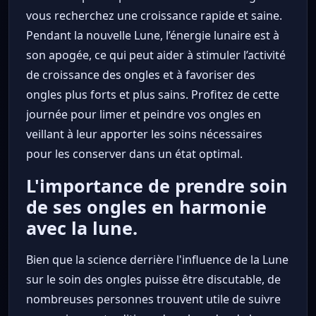
vous recherchez une croissance rapide et saine.
Pendant la nouvelle Lune, l’énergie lunaire est à
son apogée, ce qui peut aider à stimuler l’activité
de croissance des ongles et à favoriser des
ongles plus forts et plus sains. Profitez de cette
journée pour limer et peindre vos ongles en
veillant à leur apporter les soins nécessaires
pour les conserver dans un état optimal.
L'importance de prendre soin
de ses ongles en harmonie
avec la lune.
Bien que la science derrière l'influence de la Lune
sur le soin des ongles puisse être discutable, de
nombreuses personnes trouvent utile de suivre