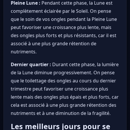
Pleine Lune :
Pendant cette phase, la Lune est
complètement éclairée par le Soleil. On pense
que le soin de vos ongles pendant la Pleine Lune
peut favoriser une croissance plus lente, mais
des ongles plus forts et plus résistants, car il est
associé à une plus grande rétention de
nutriments.
Dernier quartier :
Durant cette phase, la lumière
de la Lune diminue progressivement. On pense
que le toilettage des ongles au cours du dernier
trimestre peut favoriser une croissance plus
lente mais des ongles plus épais et plus forts, car
cela est associé à une plus grande rétention des
nutriments et à une diminution de la fragilité.
Les meilleurs jours pour se