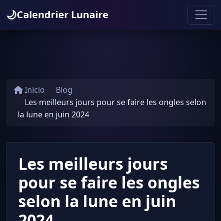
🌙
Calendrier Lunaire
Inicio
Blog
Les meilleurs jours pour se faire les ongles selon
la lune en juin 2024
Les meilleurs jours
pour se faire les ongles
selon la lune en juin
2024