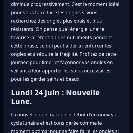
diminue progressivement. C’est le moment idéal
pour vous faire faire les ongles si vous
recherchez des ongles plus épais et plus
résistants. On pense que l’énergie lunaire
favorise la rétention des nutriments pendant
cette phase, ce qui peut aider à renforcer les
ongles et à réduire la fragilité. Profitez de cette
journée pour limer et façonner vos ongles en
veillant à leur apporter les soins nécessaires
pour les garder sains et beaux.
Lundi 24 juin : Nouvelle
Lune.
La nouvelle lune marque le début d’un nouveau
cycle lunaire et est considérée comme le
moment optimal pour se faire faire les ongles si