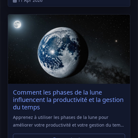
11 Apr 2026
Comment les phases de la lune
influencent la productivité et la gestion
du temps
Apprenez à utiliser les phases de la lune pour
améliorer votre productivité et votre gestion du tem…