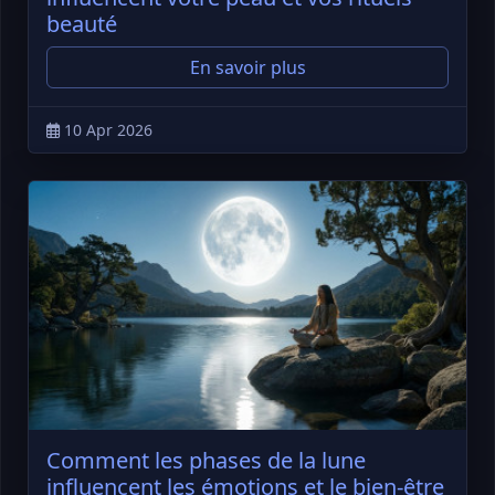
beauté
En savoir plus
10 Apr 2026
Comment les phases de la lune
influencent les émotions et le bien-être