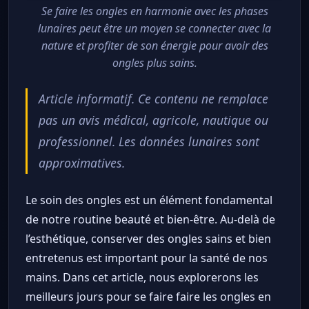
Se faire les ongles en harmonie avec les phases
lunaires peut être un moyen se connecter avec la
nature et profiter de son énergie pour avoir des
ongles plus sains.
Article informatif. Ce contenu ne remplace
pas un avis médical, agricole, nautique ou
professionnel. Les données lunaires sont
approximatives.
Le soin des ongles est un élément fondamental
de notre routine beauté et bien-être. Au-delà de
l’esthétique, conserver des ongles sains et bien
entretenus est important pour la santé de nos
mains. Dans cet article, nous explorerons les
meilleurs jours pour se faire faire les ongles en