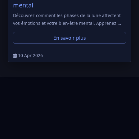
mental
Découvrez comment les phases de la lune affectent
vos émotions et votre bien-être mental. Apprenez …
En savoir plus
10 Apr 2026