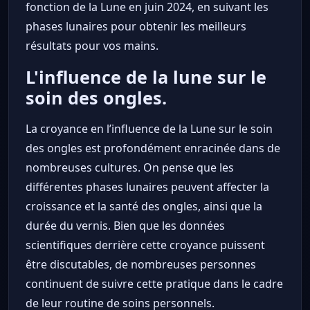
fonction de la Lune en juin 2024, en suivant les
phases lunaires pour obtenir les meilleurs
résultats pour vos mains.
L'influence de la lune sur le
soin des ongles.
La croyance en l’influence de la Lune sur le soin
des ongles est profondément enracinée dans de
nombreuses cultures. On pense que les
différentes phases lunaires peuvent affecter la
croissance et la santé des ongles, ainsi que la
durée du vernis. Bien que les données
scientifiques derrière cette croyance puissent
être discutables, de nombreuses personnes
continuent de suivre cette pratique dans le cadre
de leur routine de soins personnels.