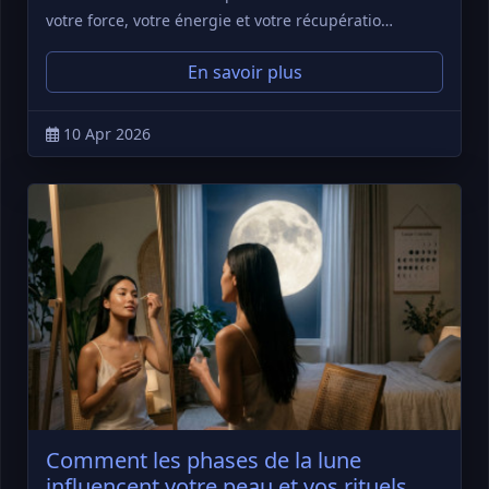
votre force, votre énergie et votre récupératio…
En savoir plus
10 Apr 2026
Comment les phases de la lune
influencent votre peau et vos rituels