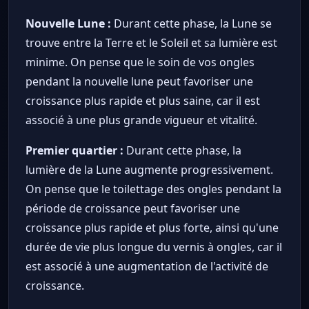
Nouvelle Lune :
Durant cette phase, la Lune se
trouve entre la Terre et le Soleil et sa lumière est
minime. On pense que le soin de vos ongles
pendant la nouvelle lune peut favoriser une
croissance plus rapide et plus saine, car il est
associé à une plus grande vigueur et vitalité.
Premier quartier :
Durant cette phase, la
lumière de la Lune augmente progressivement.
On pense que le toilettage des ongles pendant la
période de croissance peut favoriser une
croissance plus rapide et plus forte, ainsi qu'une
durée de vie plus longue du vernis à ongles, car il
est associé à une augmentation de l'activité de
croissance.