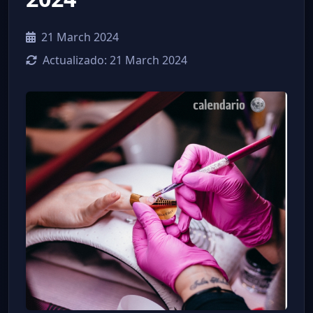
21 March 2024
Actualizado:
21 March 2024