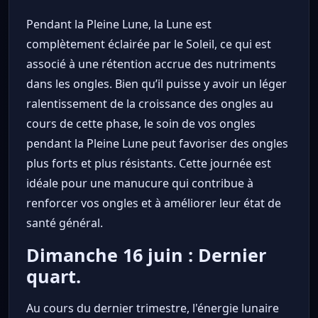
Pendant la Pleine Lune, la Lune est
complètement éclairée par le Soleil, ce qui est
associé à une rétention accrue des nutriments
dans les ongles. Bien qu’il puisse y avoir un léger
ralentissement de la croissance des ongles au
cours de cette phase, le soin de vos ongles
pendant la Pleine Lune peut favoriser des ongles
plus forts et plus résistants. Cette journée est
idéale pour une manucure qui contribue à
renforcer vos ongles et à améliorer leur état de
santé général.
Dimanche 16 juin : Dernier
quart.
Au cours du dernier trimestre, l'énergie lunaire