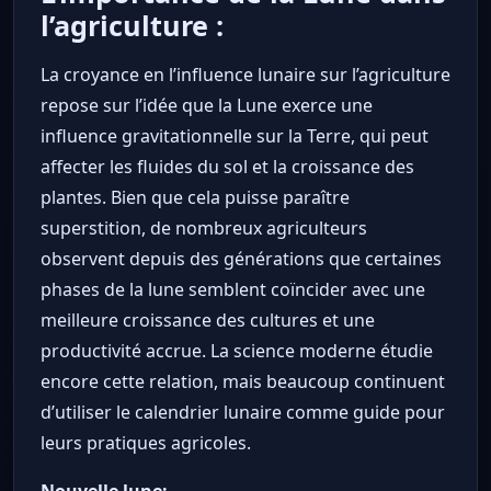
l’agriculture :
La croyance en l’influence lunaire sur l’agriculture
repose sur l’idée que la Lune exerce une
influence gravitationnelle sur la Terre, qui peut
affecter les fluides du sol et la croissance des
plantes. Bien que cela puisse paraître
superstition, de nombreux agriculteurs
observent depuis des générations que certaines
phases de la lune semblent coïncider avec une
meilleure croissance des cultures et une
productivité accrue. La science moderne étudie
encore cette relation, mais beaucoup continuent
d’utiliser le calendrier lunaire comme guide pour
leurs pratiques agricoles.