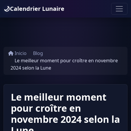
🌙
Calendrier Lunaire
Inicio
Blog
Le meilleur moment pour croître en novembre
2024 selon la Lune
Le meilleur moment
pour croître en
novembre 2024 selon la
Lune