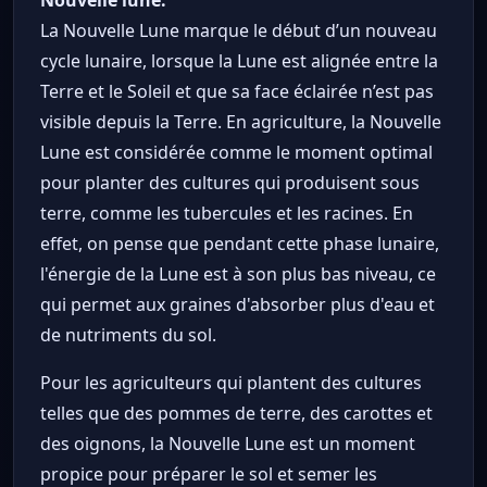
Nouvelle lune:
La Nouvelle Lune marque le début d’un nouveau
cycle lunaire, lorsque la Lune est alignée entre la
Terre et le Soleil et que sa face éclairée n’est pas
visible depuis la Terre. En agriculture, la Nouvelle
Lune est considérée comme le moment optimal
pour planter des cultures qui produisent sous
terre, comme les tubercules et les racines. En
effet, on pense que pendant cette phase lunaire,
l'énergie de la Lune est à son plus bas niveau, ce
qui permet aux graines d'absorber plus d'eau et
de nutriments du sol.
Pour les agriculteurs qui plantent des cultures
telles que des pommes de terre, des carottes et
des oignons, la Nouvelle Lune est un moment
propice pour préparer le sol et semer les