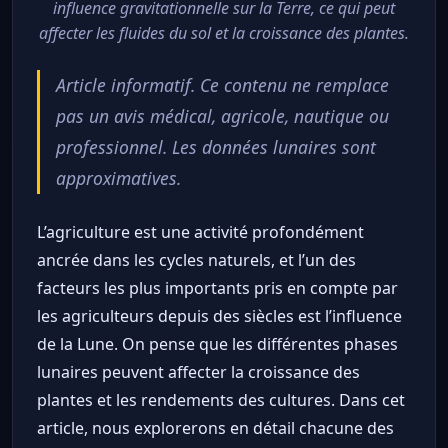
influence gravitationnelle sur la Terre, ce qui peut
affecter les fluides du sol et la croissance des plantes.
Article informatif. Ce contenu ne remplace
pas un avis médical, agricole, nautique ou
professionnel. Les données lunaires sont
approximatives.
L’agriculture est une activité profondément
ancrée dans les cycles naturels, et l’un des
facteurs les plus importants pris en compte par
les agriculteurs depuis des siècles est l’influence
de la Lune. On pense que les différentes phases
lunaires peuvent affecter la croissance des
plantes et les rendements des cultures. Dans cet
article, nous explorerons en détail chacune des