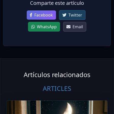
Comparte este artículo
Facebook
Twitter
WhatsApp
Email
Artículos relacionados
ARTICLES