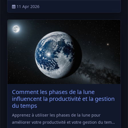
11 Apr 2026
Comment les phases de la lune
influencent la productivité et la gestion
du temps
Apprenez à utiliser les phases de la lune pour
améliorer votre productivité et votre gestion du tem…