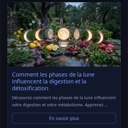
Comment les phases de la lune
influencent la digestion et la
détoxification
Découvrez comment les phases de la lune influencent
votre digestion et votre métabolisme. Apprenez …
En savoir plus