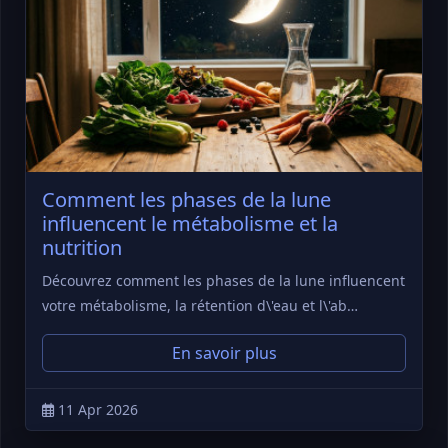
Comment les phases de la lune
influencent le métabolisme et la
nutrition
Découvrez comment les phases de la lune influencent
votre métabolisme, la rétention d\'eau et l\'ab…
En savoir plus
11 Apr 2026