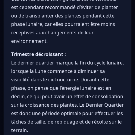
est cependant recommandé d’éviter de planter
ou de transplanter des plantes pendant cette
phase lunaire, car elles pourraient être moins
réceptives aux changements de leur
environnement.
Trimestre décroissant :
Le dernier quartier marque la fin du cycle lunaire,
lorsque la Lune commence à diminuer sa
visibilité dans le ciel nocturne. Durant cette
phase, on pense que l’énergie lunaire est en
déclin, ce qui peut avoir un effet de consolidation
sur la croissance des plantes. Le Dernier Quartier
est donc une période optimale pour effectuer les
tâches de taille, de repiquage et de récolte sur le
terrain.