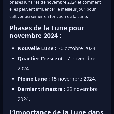
phases lunaires de novembre 2024 et comment
elles peuvent influencer le meilleur jour pour
cultiver ou semer en fonction de la Lune.
Phases de la Lune pour
novembre 2024 :
Nouvelle Lune :
30 octobre 2024.
Quartier Crescent :
7 novembre
2024.
Pleine Lune :
15 novembre 2024.
Dernier trimestre :
22 novembre
2024.
L’importance de la Lune dans