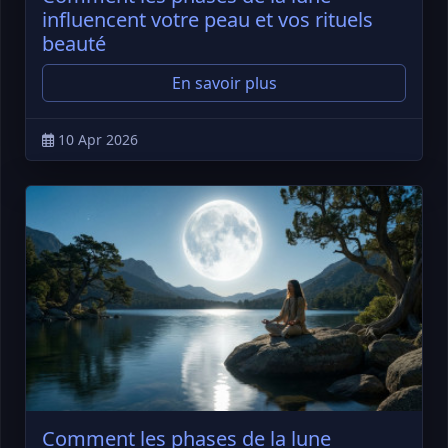
influencent votre peau et vos rituels
beauté
En savoir plus
10 Apr 2026
Comment les phases de la lune