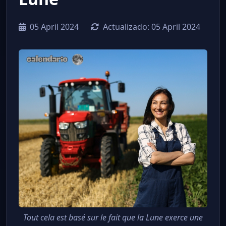
05 April 2024
Actualizado:
05 April 2024
Tout cela est basé sur le fait que la Lune exerce une