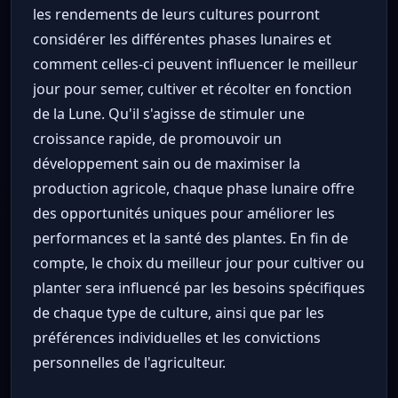
les rendements de leurs cultures pourront
considérer les différentes phases lunaires et
comment celles-ci peuvent influencer le meilleur
jour pour semer, cultiver et récolter en fonction
de la Lune. Qu'il s'agisse de stimuler une
croissance rapide, de promouvoir un
développement sain ou de maximiser la
production agricole, chaque phase lunaire offre
des opportunités uniques pour améliorer les
performances et la santé des plantes. En fin de
compte, le choix du meilleur jour pour cultiver ou
planter sera influencé par les besoins spécifiques
de chaque type de culture, ainsi que par les
préférences individuelles et les convictions
personnelles de l'agriculteur.