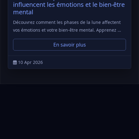
influencent les émotions et le bien-être
mental
Découvrez comment les phases de la lune affectent
vos émotions et votre bien-être mental. Apprenez …
En savoir plus
10 Apr 2026