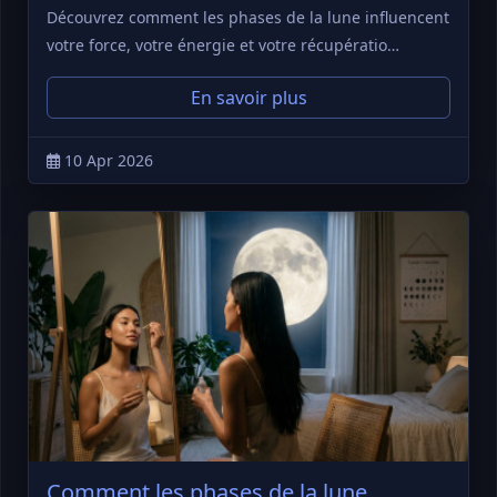
Découvrez comment les phases de la lune influencent
votre force, votre énergie et votre récupératio…
En savoir plus
10 Apr 2026
Comment les phases de la lune