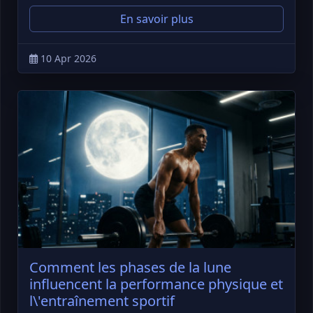
En savoir plus
10 Apr 2026
Comment les phases de la lune
influencent la performance physique et
l\'entraînement sportif