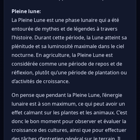
Pleine lune:
La Pleine Lune est une phase lunaire qui a été
entourée de mythes et de légendes à travers
l’histoire. Durant cette période, la Lune atteint sa
plénitude et sa luminosité maximale dans le ciel
nocturne. En agriculture, la Pleine Lune est
considérée comme une période de repos et de
réflexion, plutôt qu’une période de plantation ou
d’activités de croissance.
On pense que pendant la Pleine Lune, l’énergie
lunaire est à son maximum, ce qui peut avoir un
effet calmant sur les plantes et les animaux. C’est
donc le bon moment pour observer et évaluer la
croissance des cultures, ainsi que pour effectuer
des tâches d’entretien général sur le terrain. Il