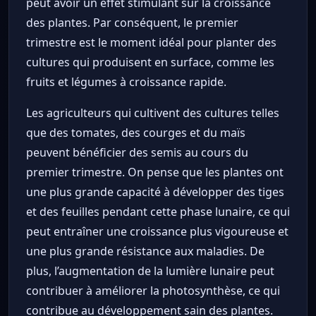
peut avoir un effet stimulant sur la croissance
des plantes. Par conséquent, le premier
trimestre est le moment idéal pour planter des
cultures qui produisent en surface, comme les
fruits et légumes à croissance rapide.
Les agriculteurs qui cultivent des cultures telles
que des tomates, des courges et du maïs
peuvent bénéficier des semis au cours du
premier trimestre. On pense que les plantes ont
une plus grande capacité à développer des tiges
et des feuilles pendant cette phase lunaire, ce qui
peut entraîner une croissance plus vigoureuse et
une plus grande résistance aux maladies. De
plus, l’augmentation de la lumière lunaire peut
contribuer à améliorer la photosynthèse, ce qui
contribue au développement sain des plantes.