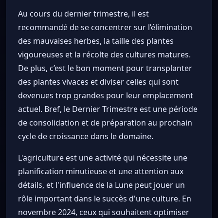
Au cours du dernier trimestre, il est
recommandé de se concentrer sur l’élimination
des mauvaises herbes, la taille des plantes
vigoureuses et la récolte des cultures matures.
De plus, c’est le bon moment pour transplanter
des plantes vivaces et diviser celles qui sont
devenues trop grandes pour leur emplacement
actuel. Bref, le Dernier Trimestre est une période
de consolidation et de préparation au prochain
cycle de croissance dans le domaine.
L'agriculture est une activité qui nécessite une
planification minutieuse et une attention aux
détails, et l'influence de la Lune peut jouer un
rôle important dans le succès d'une culture. En
novembre 2024, ceux qui souhaitent optimiser