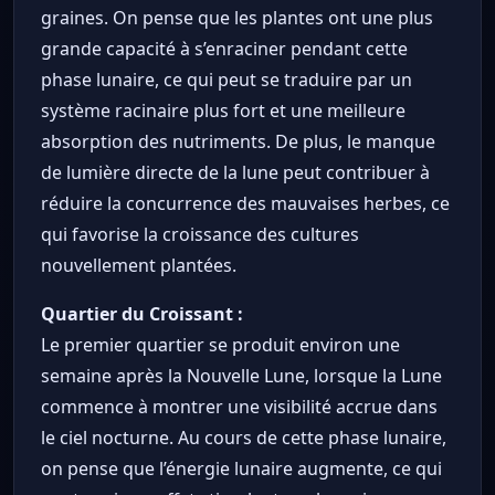
graines. On pense que les plantes ont une plus
grande capacité à s’enraciner pendant cette
phase lunaire, ce qui peut se traduire par un
système racinaire plus fort et une meilleure
absorption des nutriments. De plus, le manque
de lumière directe de la lune peut contribuer à
réduire la concurrence des mauvaises herbes, ce
qui favorise la croissance des cultures
nouvellement plantées.
Quartier du Croissant :
Le premier quartier se produit environ une
semaine après la Nouvelle Lune, lorsque la Lune
commence à montrer une visibilité accrue dans
le ciel nocturne. Au cours de cette phase lunaire,
on pense que l’énergie lunaire augmente, ce qui