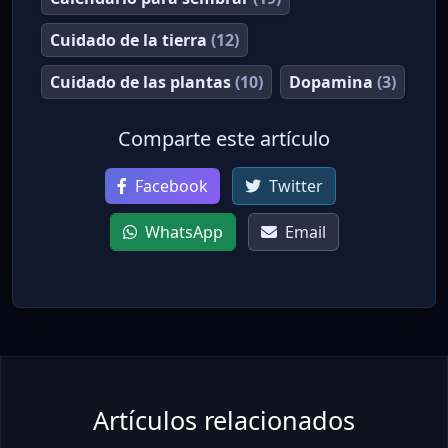
Cuidado de la tierra
(12)
Cuidado de las plantas
(10)
Dopamina
(3)
Comparte este artículo
Facebook
Twitter
WhatsApp
Email
Artículos relacionados