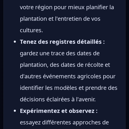
votre région pour mieux planifier la
plantation et l'entretien de vos
cultures.
Tenez des registres détaillés :
gardez une trace des dates de
plantation, des dates de récolte et
d'autres événements agricoles pour
identifier les modèles et prendre des
décisions éclairées à l'avenir.
Expérimentez et observez :
essayez différentes approches de