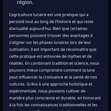
région.
L’agriculture lunaire est une pratique qui a
persisté tout au long de l’histoire et qui reste
d’actualité aujourd’hui. Bien que certaines
personnes puissent trouver des avantages à
s'aligner sur les phases lunaires lors de leur
cultivation, il est important de reconnaître que
cette pratique est entourée de mythes et de
réalités. En combinant tradition et science, nous
pouvons mieux comprendre comment la lune
peut influencer la croissance et la santé de nos
cultures. Grâce à une approche holistique et
expérimentale, nous pouvons cultiver de
manière plus consciente et durable, en honorant
à la fois les connaissances traditionnelles et les