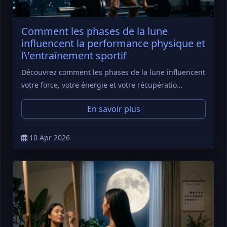
Comment les phases de la lune
influencent la performance physique et
l\'entraînement sportif
Découvrez comment les phases de la lune influencent
votre force, votre énergie et votre récupératio…
En savoir plus
10 Apr 2026