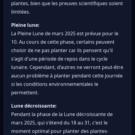
plantes, bien que les preuves scientifiques soient
limitées.
Pleine lune:
La Pleine Lune de mars 2025 est prévue pour le
10. Au cours de cette phase, certains peuvent
choisir de ne pas planter car ils pensent qu'il
s'agit d'une période de repos dans le cycle
lunaire. Cependant, d’autres ne verront peut-être
aucun problème à planter pendant cette journée
si les conditions environnementales le
permettent.
Lune décroissante:
Pendant la phase de la Lune décroissante de
mars 2025, qui s'étend du 18 au 31, c'est le
moment optimal pour planter des plantes-