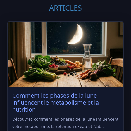
ARTICLES
Comment les phases de la lune
influencent le métabolisme et la
nutrition
Découvrez comment les phases de la lune influencent
votre métabolisme, la rétention d\'eau et l\'ab…