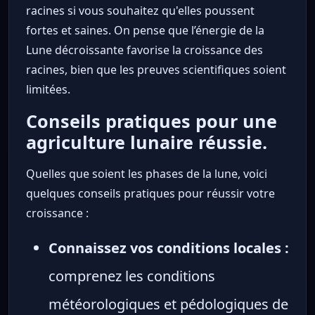
racines si vous souhaitez qu'elles poussent
fortes et saines. On pense que l’énergie de la
Lune décroissante favorise la croissance des
racines, bien que les preuves scientifiques soient
limitées.
Conseils pratiques pour une
agriculture lunaire réussie.
Quelles que soient les phases de la lune, voici
quelques conseils pratiques pour réussir votre
croissance :
Connaissez vos conditions locales :
comprenez les conditions
météorologiques et pédologiques de