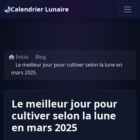
🌙
Calendrier Lunaire
Inicio
Blog
Le meilleur jour pour cultiver selon la lune en
mars 2025
Le meilleur jour pour
cultiver selon la lune
en mars 2025