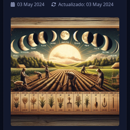
03 May 2024
Actualizado:
03 May 2024