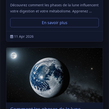
Découvrez comment les phases de la lune influencent
votre digestion et votre métabolisme. Apprenez …
En savoir plus
11 Apr 2026