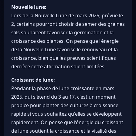
Nouvelle lune:
Lors de la Nouvelle Lune de mars 2025, prévue le
2, certains pourront choisir de semer des graines
s'ils souhaitent favoriser la germination et la
croissance des plantes. On pense que l’énergie
de la Nouvelle Lune favorise le renouveau et la
croissance, bien que les preuves scientifiques
derrière cette affirmation soient limitées.
Croissant de lune:
Pendant la phase de lune croissante en mars
2025, qui s'étend du 3 au 17, c'est un moment
propice pour planter des cultures à croissance
rapide si vous souhaitez qu'elles se développent
rapidement. On pense que l’énergie du croissant
de lune soutient la croissance et la vitalité des