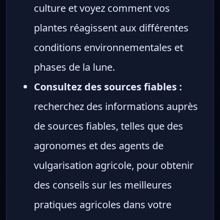
culture et voyez comment vos
plantes réagissent aux différentes
conditions environnementales et
phases de la lune.
Consultez des sources fiables :
recherchez des informations auprès
de sources fiables, telles que des
agronomes et des agents de
vulgarisation agricole, pour obtenir
des conseils sur les meilleures
pratiques agricoles dans votre