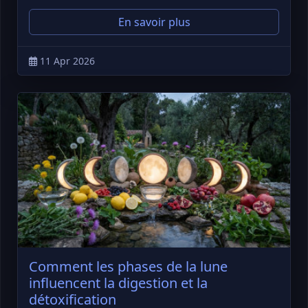
En savoir plus
11 Apr 2026
Comment les phases de la lune
influencent la digestion et la
détoxification