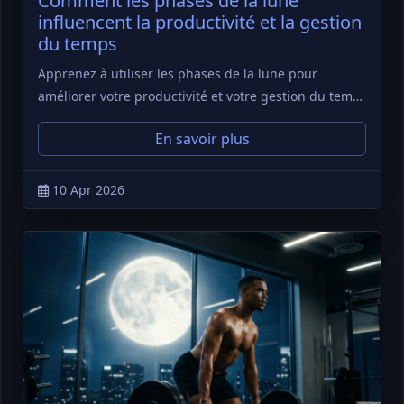
Comment les phases de la lune
influencent la productivité et la gestion
du temps
Apprenez à utiliser les phases de la lune pour
améliorer votre productivité et votre gestion du tem…
En savoir plus
10 Apr 2026