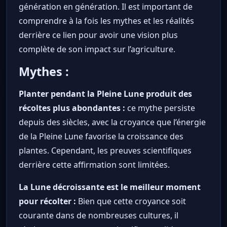
génération en génération. Il est important de
comprendre à la fois les mythes et les réalités
derrière ce lien pour avoir une vision plus
complète de son impact sur l’agriculture.
Mythes :
Planter pendant la Pleine Lune produit des
récoltes plus abondantes :
ce mythe persiste
depuis des siècles, avec la croyance que l’énergie
de la Pleine Lune favorise la croissance des
plantes. Cependant, les preuves scientifiques
derrière cette affirmation sont limitées.
La Lune décroissante est le meilleur moment
pour récolter :
Bien que cette croyance soit
courante dans de nombreuses cultures, il