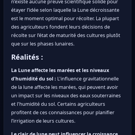
n’existe aucune preuve scientifique solide pour
étayer l’idée selon laquelle la Lune décroissante
est le moment optimal pour récolter. La plupart
des agriculteurs fondent leurs décisions de
récolte sur l’état de maturité des cultures plutôt
que sur les phases lunaires.
Réalités :
La Lune affecte les marées et les niveaux
d'humidité du sol :
L'influence gravitationnelle
de la lune affecte les marées, qui peuvent avoir
un impact sur les niveaux des eaux souterraines
et l'humidité du sol. Certains agriculteurs
profitent de ces connaissances pour planifier
l’irrigation de leurs cultures.
Le clair de lune peut influencer la croissance