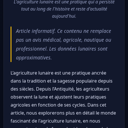
L'agriculture lunaire est une pratique qui a persisté
tout au long de l'histoire et reste d'actualité
aujourd'hui.
Article informatif. Ce contenu ne remplace
pas un avis médical, agricole, nautique ou
professionnel. Les données lunaires sont
approximatives.
L’agriculture lunaire est une pratique ancrée
dans la tradition et la sagesse populaire depuis
des siècles. Depuis l’Antiquité, les agriculteurs
observent la lune et ajustent leurs pratiques
agricoles en fonction de ses cycles. Dans cet
article, nous explorerons plus en détail le monde
fascinant de l'agriculture lunaire, en nous