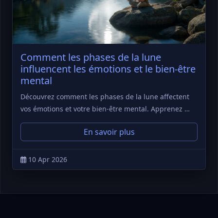
Comment les phases de la lune
influencent les émotions et le bien-être
mental
Découvrez comment les phases de la lune affectent
vos émotions et votre bien-être mental. Apprenez …
En savoir plus
10 Apr 2026