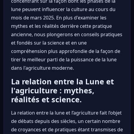
concentrant sur la façon dont les phases de la
lune peuvent influencer la culture au cours du
mois de mars 2025. En plus d'examiner les
mythes et les réalités derrière cette pratique
ancienne, nous plongerons en conseils pratiques
et fondés sur la science et en une
compréhension plus approfondie de la façon de
tirer le meilleur parti de la puissance de la lune
dans l'agriculture moderne.
La relation entre la Lune et
l'agriculture : mythes,
réalités et science.
La relation entre la lune et l’agriculture fait l’objet
de débats depuis des siècles, un certain nombre
de croyances et de pratiques étant transmises de