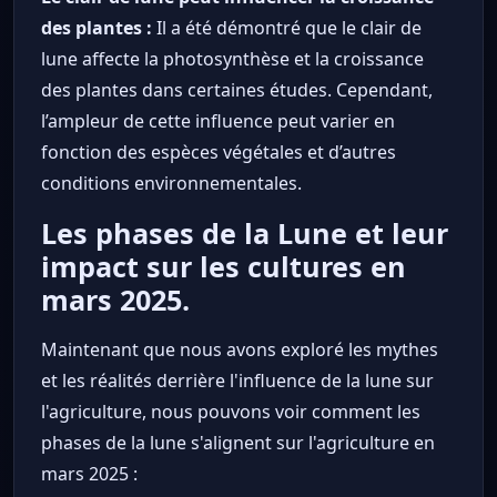
des plantes :
Il a été démontré que le clair de
lune affecte la photosynthèse et la croissance
des plantes dans certaines études. Cependant,
l’ampleur de cette influence peut varier en
fonction des espèces végétales et d’autres
conditions environnementales.
Les phases de la Lune et leur
impact sur les cultures en
mars 2025.
Maintenant que nous avons exploré les mythes
et les réalités derrière l'influence de la lune sur
l'agriculture, nous pouvons voir comment les
phases de la lune s'alignent sur l'agriculture en
mars 2025 :