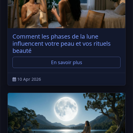
Comment les phases de la lune
influencent votre peau et vos rituels
beauté
En savoir plus
10 Apr 2026