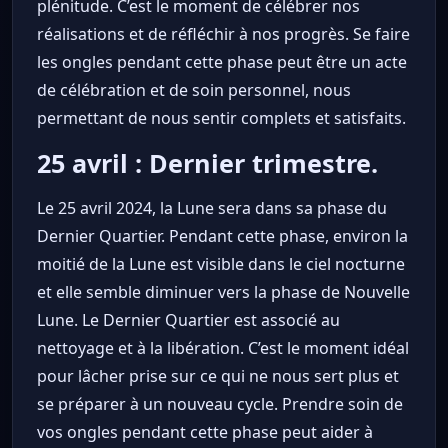
plénitude. C’est le moment de célébrer nos
réalisations et de réfléchir à nos progrès. Se faire
les ongles pendant cette phase peut être un acte
de célébration et de soin personnel, nous
permettant de nous sentir complets et satisfaits.
25 avril : Dernier trimestre.
Le 25 avril 2024, la Lune sera dans sa phase du
Dernier Quartier. Pendant cette phase, environ la
moitié de la Lune est visible dans le ciel nocturne
et elle semble diminuer vers la phase de Nouvelle
Lune. Le Dernier Quartier est associé au
nettoyage et à la libération. C’est le moment idéal
pour lâcher prise sur ce qui ne nous sert plus et
se préparer à un nouveau cycle. Prendre soin de
vos ongles pendant cette phase peut aider à