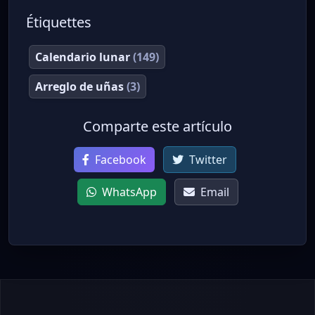
Étiquettes
Calendario lunar
(149)
Arreglo de uñas
(3)
Comparte este artículo
Facebook
Twitter
WhatsApp
Email