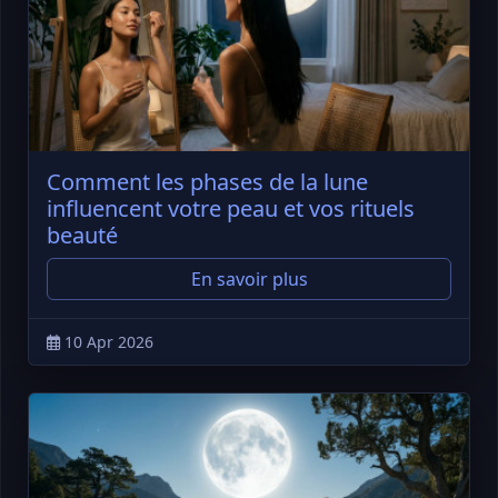
Comment les phases de la lune
influencent votre peau et vos rituels
beauté
En savoir plus
10 Apr 2026