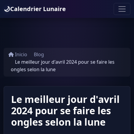
🌙
Calendrier Lunaire
Inicio
Blog
Le meilleur jour d'avril 2024 pour se faire les
ongles selon la lune
Le meilleur jour d'avril
2024 pour se faire les
ongles selon la lune