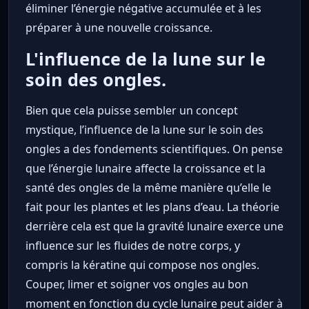
éliminer l’énergie négative accumulée et à les
préparer à une nouvelle croissance.
L'influence de la lune sur le
soin des ongles.
Bien que cela puisse sembler un concept
mystique, l’influence de la lune sur le soin des
ongles a des fondements scientifiques. On pense
que l’énergie lunaire affecte la croissance et la
santé des ongles de la même manière qu’elle le
fait pour les plantes et les plans d’eau. La théorie
derrière cela est que la gravité lunaire exerce une
influence sur les fluides de notre corps, y
compris la kératine qui compose nos ongles.
Couper, limer et soigner vos ongles au bon
moment en fonction du cycle lunaire peut aider à