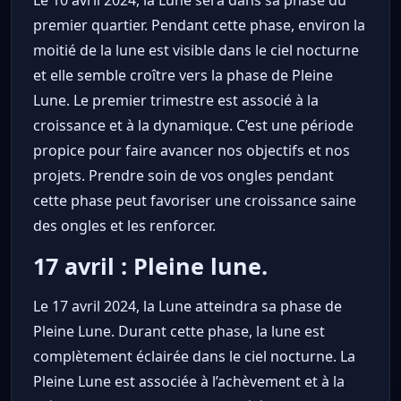
premier quartier. Pendant cette phase, environ la
moitié de la lune est visible dans le ciel nocturne
et elle semble croître vers la phase de Pleine
Lune. Le premier trimestre est associé à la
croissance et à la dynamique. C’est une période
propice pour faire avancer nos objectifs et nos
projets. Prendre soin de vos ongles pendant
cette phase peut favoriser une croissance saine
des ongles et les renforcer.
17 avril : Pleine lune.
Le 17 avril 2024, la Lune atteindra sa phase de
Pleine Lune. Durant cette phase, la lune est
complètement éclairée dans le ciel nocturne. La
Pleine Lune est associée à l’achèvement et à la