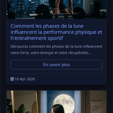
Comment les phases de la lune
influencent la performance physique et
l\'entraînement sportif
Découvrez comment les phases de la lune influencent
votre force, votre énergie et votre récupératio…
En savoir plus
10 Apr 2026