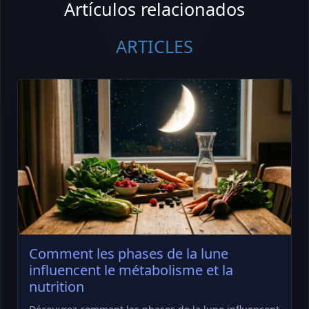
Artículos relacionados
ARTICLES
Comment les phases de la lune
influencent le métabolisme et la
nutrition