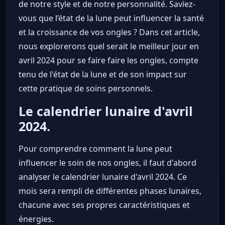
de notre style et de notre personnalité. Saviez-
vous que l’état de la lune peut influencer la santé
et la croissance de vos ongles ? Dans cet article,
nous explorerons quel serait le meilleur jour en
avril 2024 pour se faire faire les ongles, compte
tenu de l'état de la lune et de son impact sur
cette pratique de soins personnels.
Le calendrier lunaire d'avril
2024.
Pour comprendre comment la lune peut
influencer le soin de nos ongles, il faut d'abord
analyser le calendrier lunaire d'avril 2024. Ce
mois sera rempli de différentes phases lunaires,
chacune avec ses propres caractéristiques et
énergies.