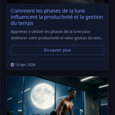
Comment les phases de la lune
influencent la productivité et la gestion
du temps
Apprenez à utiliser les phases de la lune pour
améliorer votre productivité et votre gestion du tem…
En savoir plus
10 Apr 2026