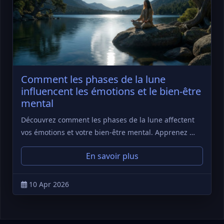
Comment les phases de la lune
influencent les émotions et le bien-être
mental
Découvrez comment les phases de la lune affectent
vos émotions et votre bien-être mental. Apprenez …
En savoir plus
10 Apr 2026