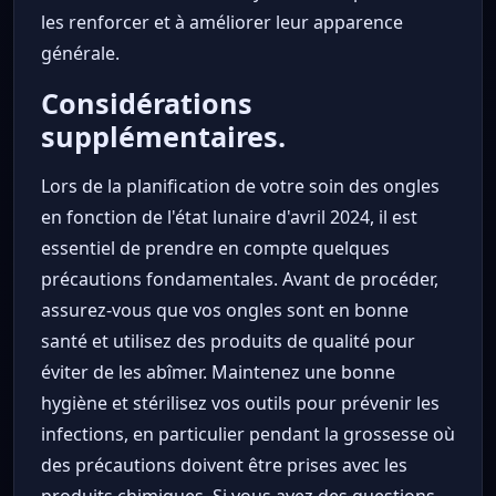
les renforcer et à améliorer leur apparence
générale.
Considérations
supplémentaires.
Lors de la planification de votre soin des ongles
en fonction de l'état lunaire d'avril 2024, il est
essentiel de prendre en compte quelques
précautions fondamentales. Avant de procéder,
assurez-vous que vos ongles sont en bonne
santé et utilisez des produits de qualité pour
éviter de les abîmer. Maintenez une bonne
hygiène et stérilisez vos outils pour prévenir les
infections, en particulier pendant la grossesse où
des précautions doivent être prises avec les
produits chimiques. Si vous avez des questions