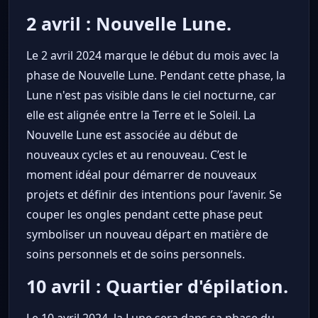
2 avril : Nouvelle Lune.
Le 2 avril 2024 marque le début du mois avec la
phase de Nouvelle Lune. Pendant cette phase, la
Lune n'est pas visible dans le ciel nocturne, car
elle est alignée entre la Terre et le Soleil. La
Nouvelle Lune est associée au début de
nouveaux cycles et au renouveau. C’est le
moment idéal pour démarrer de nouveaux
projets et définir des intentions pour l’avenir. Se
couper les ongles pendant cette phase peut
symboliser un nouveau départ en matière de
soins personnels et de soins personnels.
10 avril : Quartier d'épilation.
Le 10 avril 2024, la Lune sera dans sa phase du