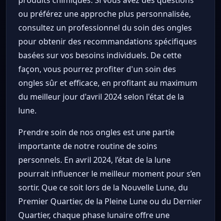
ou préférez une approche plus personnalisée,
consultez un professionnel du soin des ongles
pour obtenir des recommandations spécifiques
basées sur vos besoins individuels. De cette
façon, vous pourrez profiter d'un soin des
ongles sûr et efficace, en profitant au maximum
du meilleur jour d'avril 2024 selon l'état de la
lune.
Prendre soin de nos ongles est une partie
importante de notre routine de soins
personnels. En avril 2024, l’état de la lune
pourrait influencer le meilleur moment pour s’en
sortir. Que ce soit lors de la Nouvelle Lune, du
Premier Quartier, de la Pleine Lune ou du Dernier
Quartier, chaque phase lunaire offre une