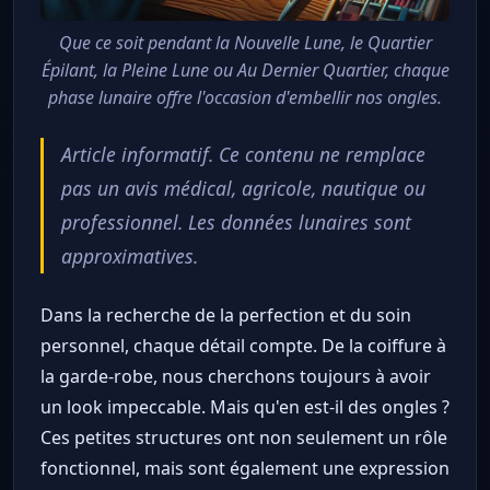
Que ce soit pendant la Nouvelle Lune, le Quartier
Épilant, la Pleine Lune ou Au Dernier Quartier, chaque
phase lunaire offre l'occasion d'embellir nos ongles.
Article informatif. Ce contenu ne remplace
pas un avis médical, agricole, nautique ou
professionnel. Les données lunaires sont
approximatives.
Dans la recherche de la perfection et du soin
personnel, chaque détail compte. De la coiffure à
la garde-robe, nous cherchons toujours à avoir
un look impeccable. Mais qu'en est-il des ongles ?
Ces petites structures ont non seulement un rôle
fonctionnel, mais sont également une expression