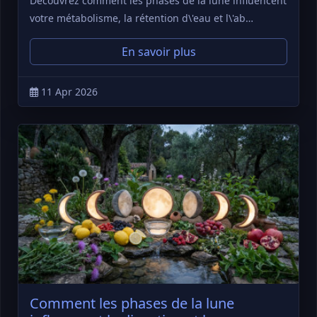
Découvrez comment les phases de la lune influencent
votre métabolisme, la rétention d\'eau et l\'ab…
En savoir plus
11 Apr 2026
Comment les phases de la lune