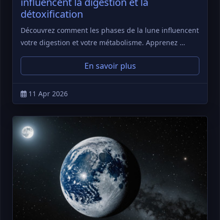
influencent la digestion et la
détoxification
Découvrez comment les phases de la lune influencent
votre digestion et votre métabolisme. Apprenez …
En savoir plus
11 Apr 2026