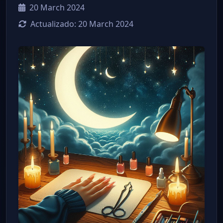
20 March 2024
Actualizado:
20 March 2024