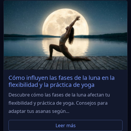
Cómo influyen las fases de la luna en la
flexibilidad y la práctica de yoga
Descubre cómo las fases de la luna afectan tu
flexibilidad y práctica de yoga. Consejos para
adaptar tus asanas según...
Leer más