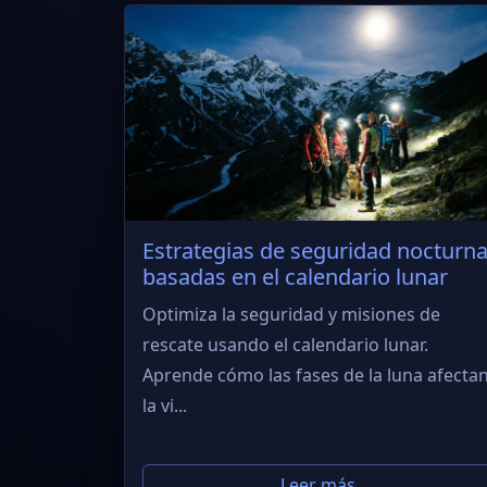
Estrategias de seguridad nocturn
basadas en el calendario lunar
Optimiza la seguridad y misiones de
rescate usando el calendario lunar.
Aprende cómo las fases de la luna afecta
la vi...
Leer más