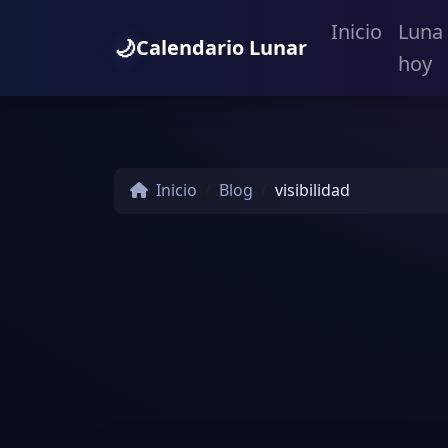
Inicio
Luna
🌙
Calendario Lunar
hoy
Inicio
Blog
visibilidad