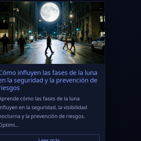
Cómo influyen las fases de la luna
en la seguridad y la prevención de
riesgos
Aprende cómo las fases de la luna
influyen en la seguridad, la visibilidad
nocturna y la prevención de riesgos.
Optimi...
Leer más