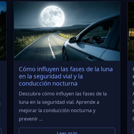
a
Cómo influyen las fases de la luna
en la seguridad vial y la
conducción nocturna
Descubre cómo influyen las fases de la
luna en la seguridad vial. Aprende a
n
mejorar la conducción nocturna y
prevenir ...
Leer más