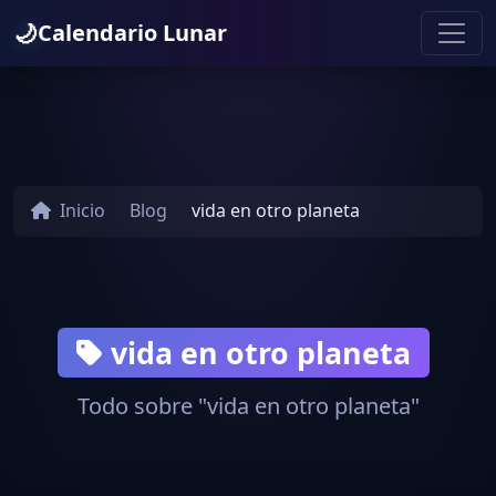
🌙
Calendario Lunar
Inicio
Blog
vida en otro planeta
vida en otro planeta
Todo sobre "vida en otro planeta"