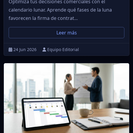
Optimiza tus decisiones comerciales con el
calendario lunar. Aprende qué fases de la luna
favorecen la firma de contrat...
Leer más
24 Jun 2026
Equipo Editorial