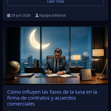
Leer más
29 Jun 2026
Equipo Editorial
Cómo influyen las fases de la luna en la
firma de contratos y acuerdos
comerciales