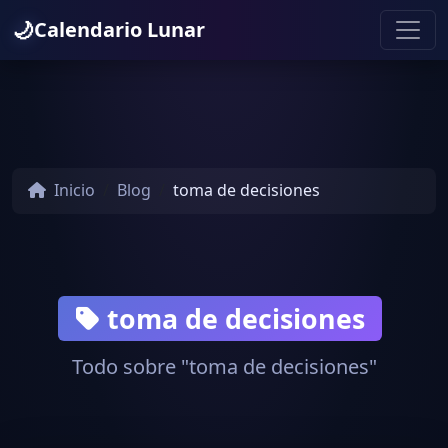
🌙
Calendario Lunar
Inicio
Blog
toma de decisiones
toma de decisiones
Todo sobre "toma de decisiones"