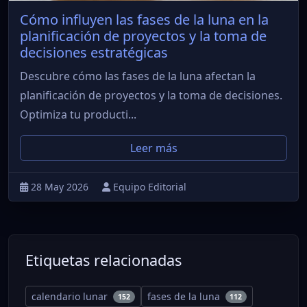
Cómo influyen las fases de la luna en la
planificación de proyectos y la toma de
decisiones estratégicas
Descubre cómo las fases de la luna afectan la
planificación de proyectos y la toma de decisiones.
Optimiza tu producti...
Leer más
28 May 2026
Equipo Editorial
Etiquetas relacionadas
calendario lunar
fases de la luna
152
112