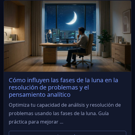
Cómo influyen las fases de la luna en la
resolución de problemas y el
pensamiento analítico
Optimiza tu capacidad de análisis y resolución de
problemas usando las fases de la luna. Guía
práctica para mejorar ...