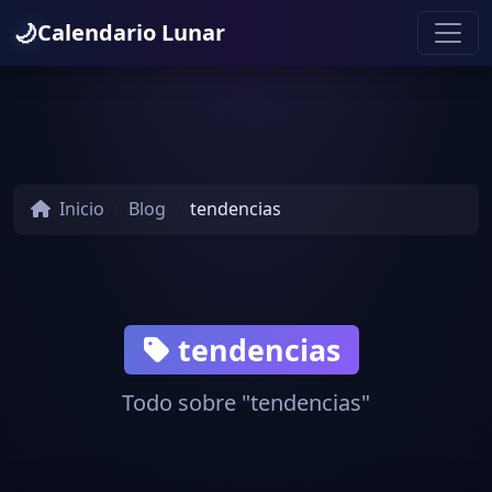
🌙
Calendario Lunar
Inicio
Blog
tendencias
tendencias
Todo sobre "tendencias"