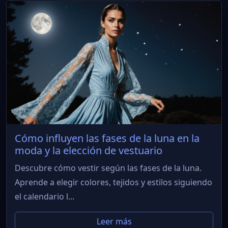
Cómo influyen las fases de la luna en la
moda y la elección de vestuario
Descubre cómo vestir según las fases de la luna.
Aprende a elegir colores, tejidos y estilos siguiendo
el calendario l...
Leer más