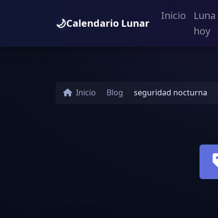
Inicio
Luna
🌙
Calendario Lunar
hoy
Inicio
Blog
seguridad nocturna