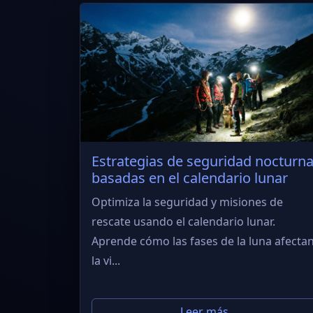
Estrategias de seguridad nocturn
basadas en el calendario lunar
Optimiza la seguridad y misiones de
rescate usando el calendario lunar.
Aprende cómo las fases de la luna afecta
la vi...
Leer más