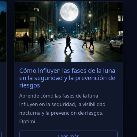
a
Cómo influyen las fases de la luna
en la seguridad y la prevención de
riesgos
Aprende cómo las fases de la luna
influyen en la seguridad, la visibilidad
n
nocturna y la prevención de riesgos.
Optimi...
Leer más