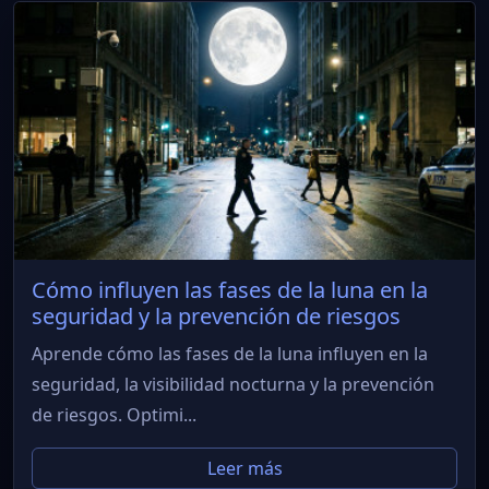
Cómo influyen las fases de la luna en la
seguridad y la prevención de riesgos
Aprende cómo las fases de la luna influyen en la
seguridad, la visibilidad nocturna y la prevención
de riesgos. Optimi...
Leer más