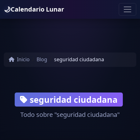
🌙
Calendario Lunar
Inicio
Blog
seguridad ciudadana
seguridad ciudadana
Todo sobre "seguridad ciudadana"