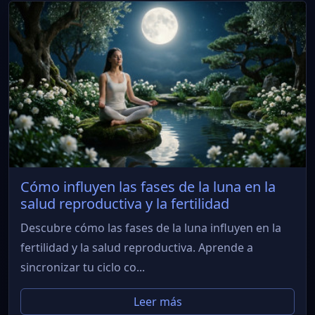
Cómo influyen las fases de la luna en la
salud reproductiva y la fertilidad
Descubre cómo las fases de la luna influyen en la
fertilidad y la salud reproductiva. Aprende a
sincronizar tu ciclo co...
Leer más