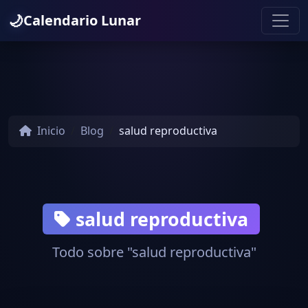
🌙
Calendario Lunar
Inicio
Blog
salud reproductiva
salud reproductiva
Todo sobre "salud reproductiva"