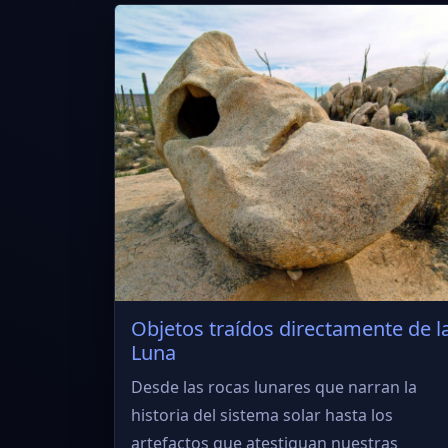
Objetos traídos directamente de l
Luna
Desde las rocas lunares que narran la
historia del sistema solar hasta los
artefactos que atestiguan nuestras