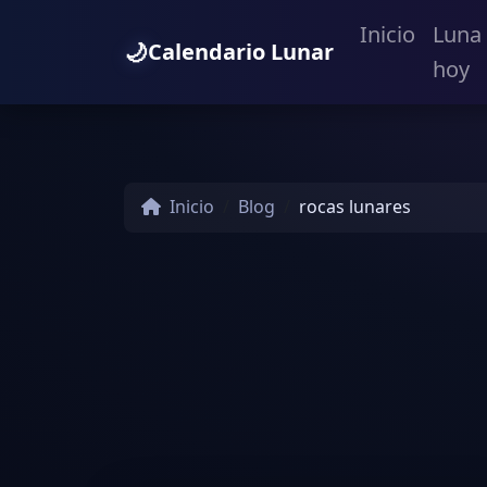
Inicio
Luna
🌙
Calendario Lunar
hoy
Inicio
Blog
rocas lunares