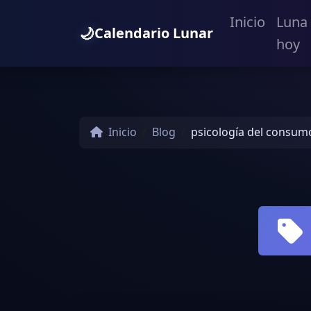
Inicio
Luna
🌙
Calendario Lunar
hoy
Inicio
Blog
psicología del consum