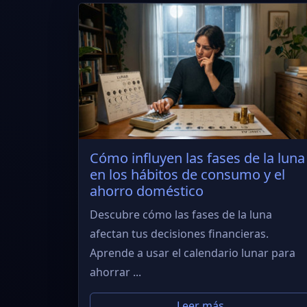
Cómo influyen las fases de la luna
en los hábitos de consumo y el
ahorro doméstico
Descubre cómo las fases de la luna
afectan tus decisiones financieras.
Aprende a usar el calendario lunar para
ahorrar ...
Leer más