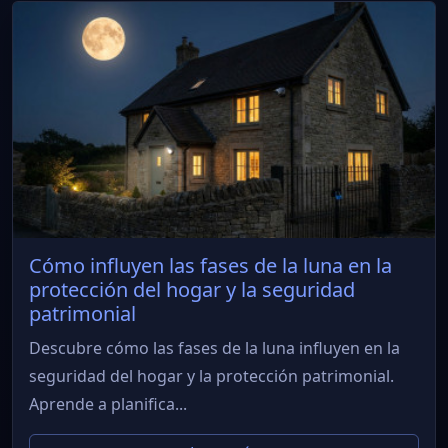
Cómo influyen las fases de la luna en la
protección del hogar y la seguridad
patrimonial
Descubre cómo las fases de la luna influyen en la
seguridad del hogar y la protección patrimonial.
Aprende a planifica...