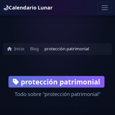
🌙
Calendario Lunar
Inicio
Blog
protección patrimonial
protección patrimonial
Todo sobre "protección patrimonial"