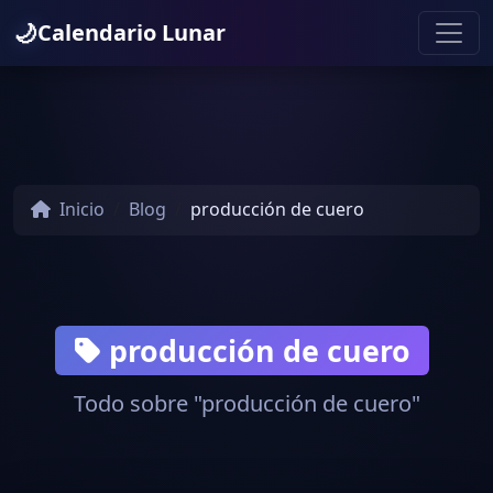
🌙
Calendario Lunar
Inicio
Blog
producción de cuero
producción de cuero
Todo sobre "producción de cuero"