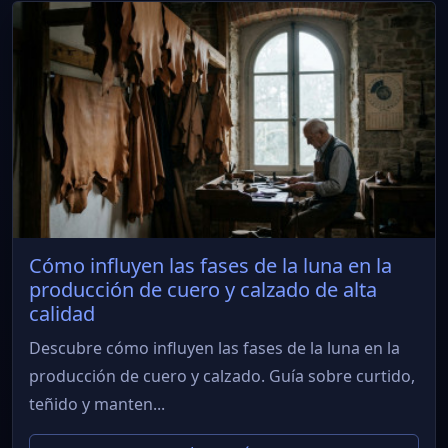
Cómo influyen las fases de la luna en la
producción de cuero y calzado de alta
calidad
Descubre cómo influyen las fases de la luna en la
producción de cuero y calzado. Guía sobre curtido,
teñido y manten...