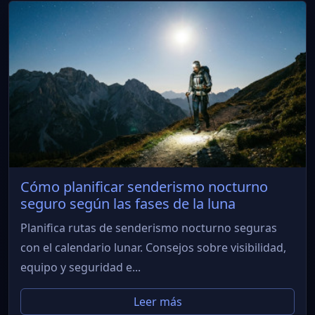
Cómo planificar senderismo nocturno
seguro según las fases de la luna
Planifica rutas de senderismo nocturno seguras
con el calendario lunar. Consejos sobre visibilidad,
equipo y seguridad e...
Leer más