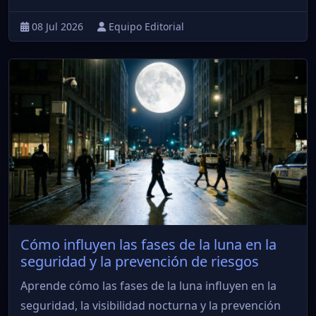
08 Jul 2026
Equipo Editorial
Cómo influyen las fases de la luna en la
seguridad y la prevención de riesgos
Aprende cómo las fases de la luna influyen en la
seguridad, la visibilidad nocturna y la prevención