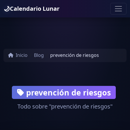
🌙
Calendario Lunar
Inicio
Blog
prevención de riesgos
prevención de riesgos
Todo sobre "prevención de riesgos"