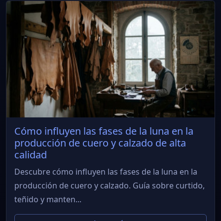
Cómo influyen las fases de la luna en la
producción de cuero y calzado de alta
calidad
Descubre cómo influyen las fases de la luna en la
producción de cuero y calzado. Guía sobre curtido,
teñido y manten...