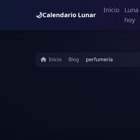
Inicio
Luna
🌙
Calendario Lunar
hoy
Inicio
Blog
perfumería