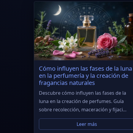
Cómo influyen las fases de la luna
en la perfumería y la creación de
fragancias naturales
Descubre cómo influyen las fases de la
luna en la creación de perfumes. Guía
sobre recolección, maceración y fijaci...
Leer más