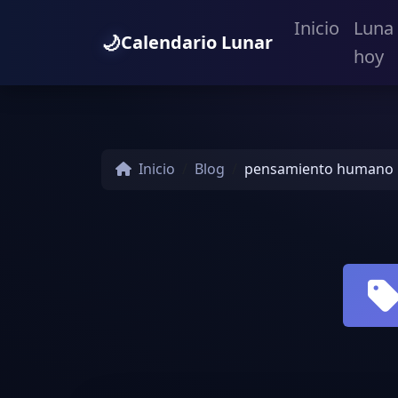
Inicio
Luna
🌙
Calendario Lunar
hoy
Inicio
Blog
pensamiento humano