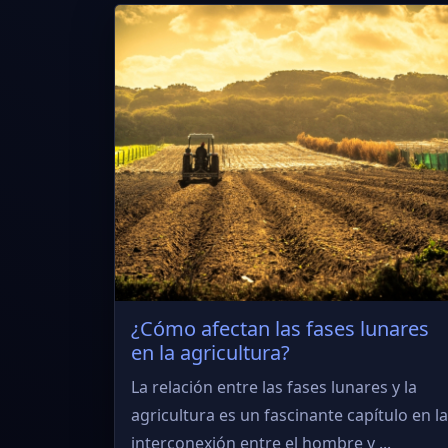
¿Cómo afectan las fases lunares
en la agricultura?
La relación entre las fases lunares y la
agricultura es un fascinante capítulo en la
interconexión entre el hombre y ...